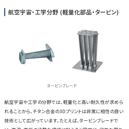
航空宇宙・工学分野 (軽量化部品・タービン)
タービンブレード
航空宇宙や工学の分野では、軽量化と高い耐久性が求めら
れることから、チタン合金の3Dプリントは非常に相性の良い
技術として広がっています。たとえば、タービンブレードで