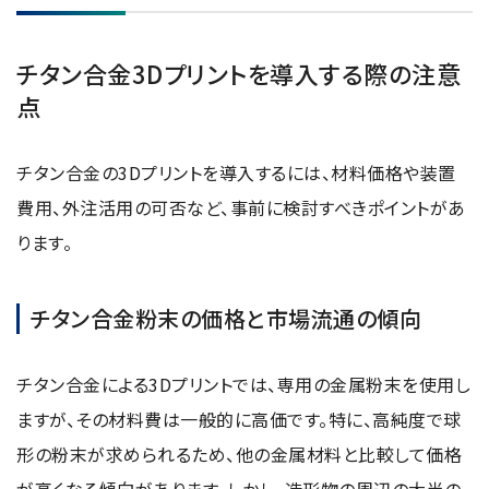
チタン合金3Dプリントを導入する際の注意
点
チタン合金の3Dプリントを導入するには、材料価格や装置
費用、外注活用の可否など、事前に検討すべきポイントがあ
ります。
チタン合金粉末の価格と市場流通の傾向
チタン合金による3Dプリントでは、専用の金属粉末を使用し
ますが、その材料費は一般的に高価です。特に、高純度で球
形の粉末が求められるため、他の金属材料と比較して価格
が高くなる傾向があります。しかし、造形物の周辺の大半の