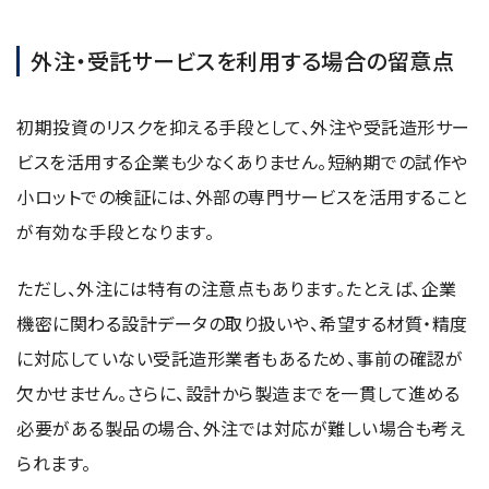
外注・受託サービスを利用する場合の留意点
初期投資のリスクを抑える手段として、外注や受託造形サー
ビスを活用する企業も少なくありません。短納期での試作や
小ロットでの検証には、外部の専門サービスを活用すること
が有効な手段となります。
ただし、外注には特有の注意点もあります。たとえば、企業
機密に関わる設計データの取り扱いや、希望する材質・精度
に対応していない受託造形業者もあるため、事前の確認が
欠かせません。さらに、設計から製造までを一貫して進める
必要がある製品の場合、外注では対応が難しい場合も考え
られます。