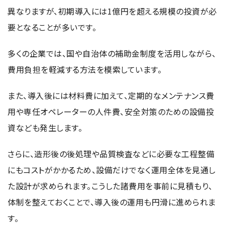
異なりますが、初期導入には1億円を超える規模の投資が必
要となることが多いです。
多くの企業では、国や自治体の補助金制度を活用しながら、
費用負担を軽減する方法を模索しています。
また、導入後には材料費に加えて、定期的なメンテナンス費
用や専任オペレーターの人件費、安全対策のための設備投
資なども発生します。
さらに、造形後の後処理や品質検査などに必要な工程整備
にもコストがかかるため、設備だけでなく運用全体を見通し
た設計が求められます。こうした諸費用を事前に見積もり、
体制を整えておくことで、導入後の運用も円滑に進められま
す。