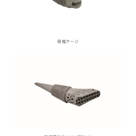
脊椎ケージ