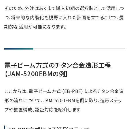
そのため、外注はあくまで導入初期の選択肢として活用しつ
つ、将来的な内製化も視野に入れた計画を立てることで、長
期的な活用が可能になります。
電子ビーム方式のチタン合金造形工程
【JAM-5200EBMの例】
ここからは、電子ビーム方式 (EB-PBF) によるチタン合金造
形の流れについて、JAM-5200EBMを例に取り、造形ステッ
プや装置構成、認証対応を紹介します