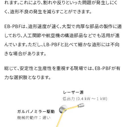
れます。これにより、割れや反りといった問題が発生しにく
く、造形不良の発生を減らすことができます。
EB-PBFは、造形速度が速く、大型で肉厚な部品の製作に適
しており、人工関節や航空機の構造部品などでも活用が進
んでいます。ただし、LB-PBFと比べて細かな造形には不向
きな場合があります。
総じて、安定性と生産性を重視する現場では、EB-PBFが有
力な選択肢となります。