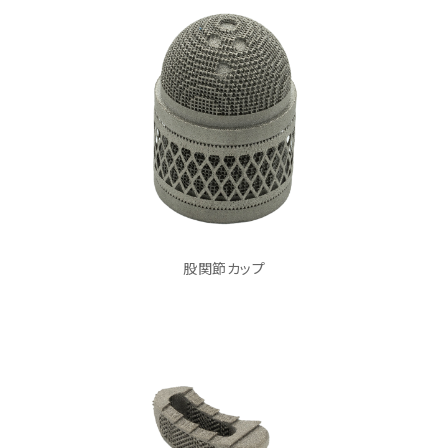
股関節カップ