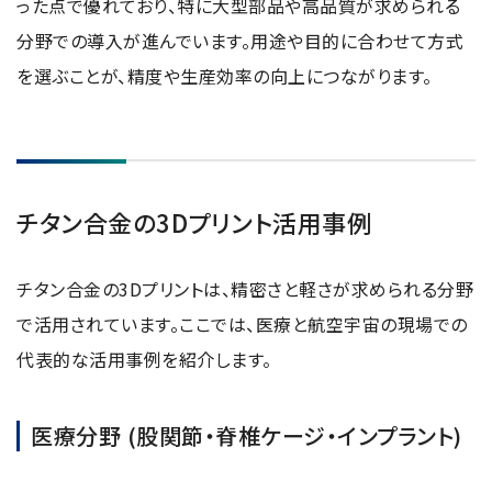
った点で優れており、特に大型部品や高品質が求められる
分野での導入が進んでいます。用途や目的に合わせて方式
を選ぶことが、精度や生産効率の向上につながります。
チタン合金の3Dプリント活用事例
チタン合金の3Dプリントは、精密さと軽さが求められる分野
で活用されています。ここでは、医療と航空宇宙の現場での
代表的な活用事例を紹介します。
医療分野 (股関節・脊椎ケージ・インプラント)