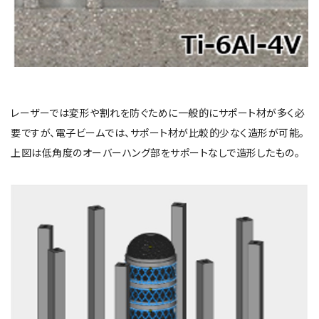
レーザーでは変形や割れを防ぐために一般的にサポート材が多く必
要ですが、電子ビームでは、サポート材が比較的少なく造形が可能。
上図は低角度のオーバーハング部をサポートなしで造形したもの。