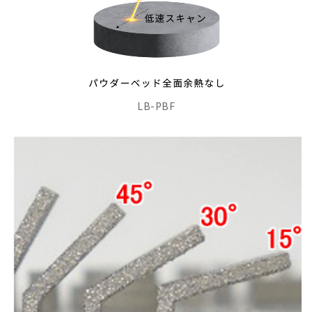
LB-PBF