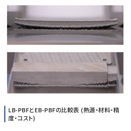
LB-PBFとEB-PBFの比較表 (熱源・材料・精
度・コスト)