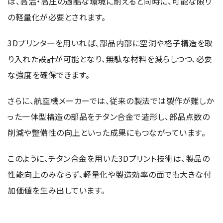
は、高温・高圧の過酷な環境に耐えると同時に、可能な限り
の軽量化が必要とされます。
3Dプリンターを用いれば、部品内部に空洞や格子構造を取
り入れた設計が可能となり、無駄な材料を減らしつつ、必要
な強度を確保できます。
さらに、航空機メーカーでは、従来の製法では製作が難しか
った一体型構造の部品をチタン合金で造形し、部品点数の
削減や整備性の向上といった成果にもつながっています。
このように、チタン合金を用いた3Dプリント技術は、製品の
性能向上のみならず、軽量化や製造効率の面でも大きな付
加価値を生み出しています。