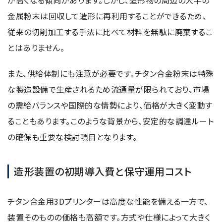
金属粉末は回収して造形に再利用することができるため、
従来の切削加工する手法に比べて材料を無駄に廃棄するこ
とはありません。
また、供給体制にも注意が必要です。チタン合金粉末は特殊
な製造設備で生産されるため流通量が限られており、市場
の需給バランスや国際的な情勢により、価格が大きく変動す
ることもあります。このような背景から、安定的な調達ルート
の確保も重要な検討項目となります。
造形装置の初期導入費と保守運用コスト
チタン合金用3Dプリンターは高度な性能を備える一方で、
装置そのものの価格も高額です。方式や仕様によって大きく