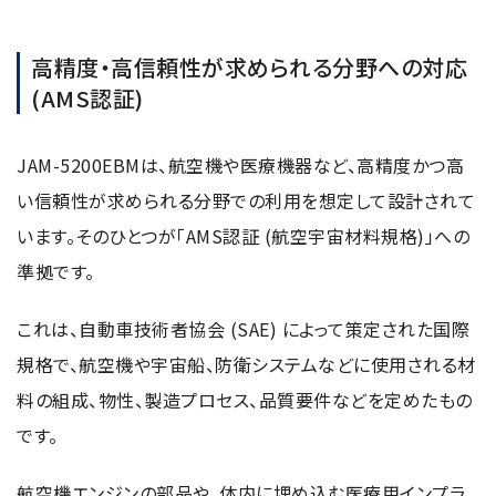
高精度・高信頼性が求められる分野への対応
(AMS認証)
JAM-5200EBMは、航空機や医療機器など、高精度かつ高
い信頼性が求められる分野での利用を想定して設計されて
います。そのひとつが「AMS認証 (航空宇宙材料規格)」への
準拠です。
これは、自動車技術者協会 (SAE) によって策定された国際
規格で、航空機や宇宙船、防衛システムなどに使用される材
料の組成、物性、製造プロセス、品質要件などを定めたもの
です。
航空機エンジンの部品や、体内に埋め込む医療用インプラ