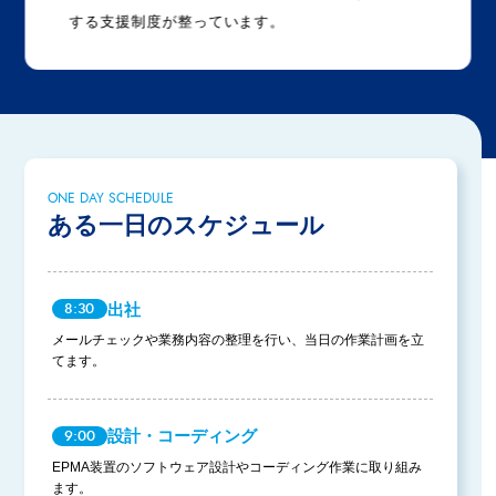
する支援制度が整っています。
ONE DAY SCHEDULE
ある一日のスケジュール
出社
8:30
メールチェックや業務内容の整理を行い、当日の作業計画を立
てます。
設計・コーディング
9:00
EPMA装置のソフトウェア設計やコーディング作業に取り組み
ます。