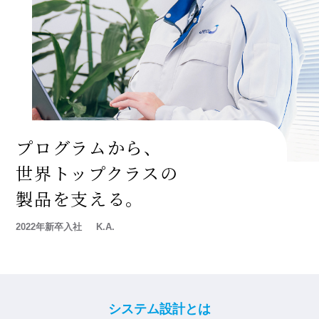
プログラムから、
世界トップクラスの
製品を支える。
2022年新卒入社
K.A.
システム設計とは