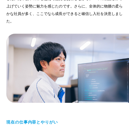
上げていく姿勢に魅力を感じたのです。さらに、全体的に物腰の柔ら
かな社員が多く、ここでなら成長ができると確信し入社を決意しまし
た。
現在の仕事内容とやりがい