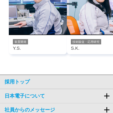
装置開発
技術販促・応用研究
Y.S.
S.K.
採用トップ
日本電子について
社員からのメッセージ