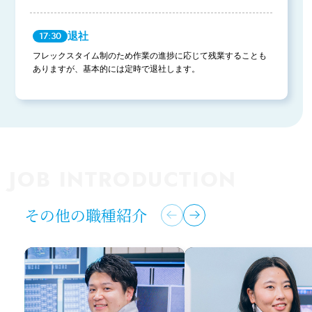
退社
17:30
フレックスタイム制のため作業の進捗に応じて残業することも
ありますが、基本的には定時で退社します。
JOB INTRODUCTION
その他の職種紹介