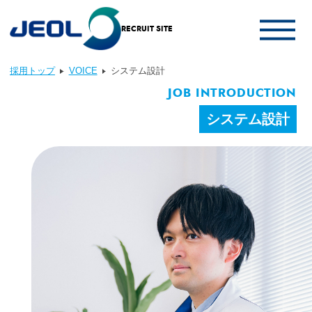
RECRUIT SITE
採用トップ
VOICE
システム設計
JOB INTRODUCTION
システム設計