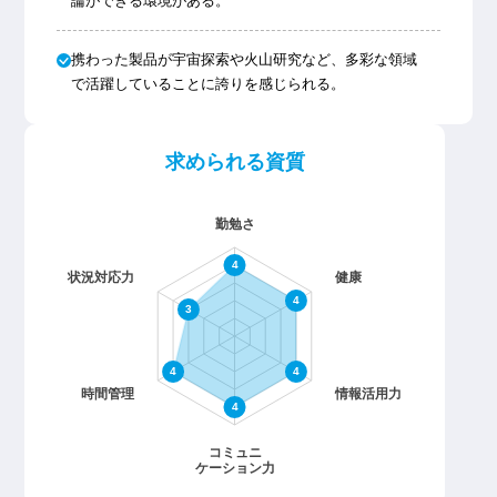
論ができる環境がある。
携わった製品が宇宙探索や火山研究など、多彩な領域
で活躍していることに誇りを感じられる。
求められる資質