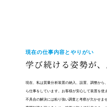
現在の仕事内容とやりがい
学び続ける姿勢が、
現在、私は質量分析装置の納入、設置、調整から
ら仕事をしています。お客様が安心して装置を使
不具合の解決には粘り強い調査と考察が欠かせま