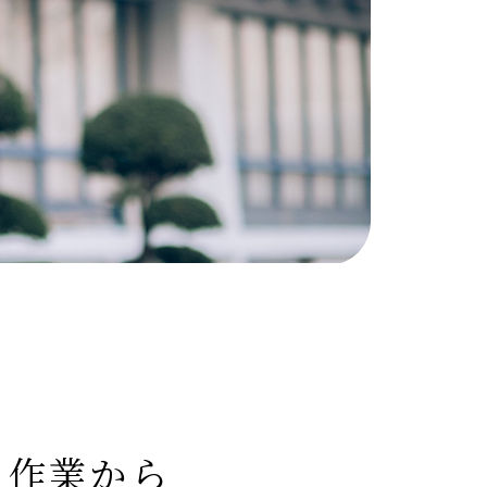
入作業から