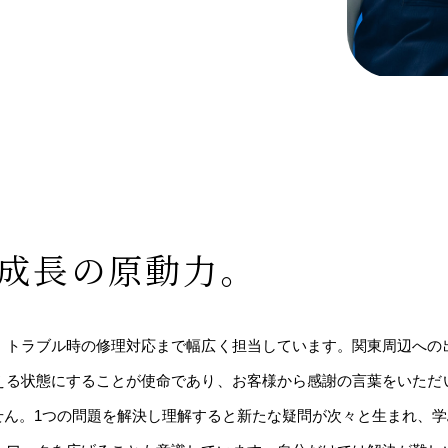
成長の原動力。
、トラブル時の修理対応まで幅広く担当しています。関東周辺への
える状態にすることが使命であり、お客様から感謝の言葉をいただ
せん。1つの問題を解決し理解すると新たな疑問が次々と生まれ、