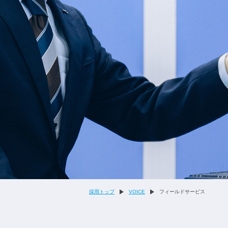
採用トップ
VOICE
フィールドサービス