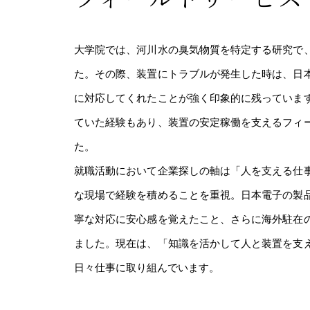
大学院では、河川水の臭気物質を特定する研究で
た。その際、装置にトラブルが発生した時は、日
に対応してくれたことが強く印象的に残っていま
ていた経験もあり、装置の安定稼働を支えるフィ
た。
就職活動において企業探しの軸は「人を支える仕
な現場で経験を積めることを重視。日本電子の製
寧な対応に安心感を覚えたこと、さらに海外駐在
ました。現在は、「知識を活かして人と装置を支
日々仕事に取り組んでいます。