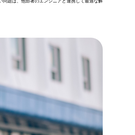
い問題は、他部署のエンジニアと連携して最適な解