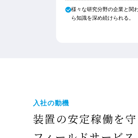
様々な研究分野の企業と関
ら知識を深め続けられる。
入社の動機
装置の安定稼働を守
フィールドサービス