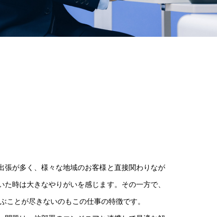
出張が多く、様々な地域のお客様と直接関わりなが
いた時は大きなやりがいを感じます。その一方で、
学ぶことが尽きないのもこの仕事の特徴です。