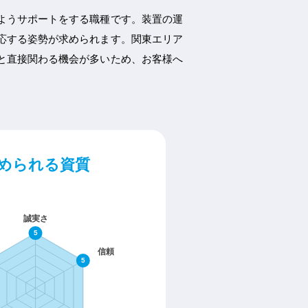
ようサポートをする職種です。装置の運
応する姿勢が求められます。関東エリア
と直接関わる機会が多いため、お客様へ
められる資質