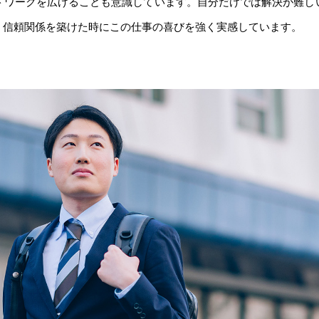
トワークを広げることも意識しています。自分だけでは解決が難し
、信頼関係を築けた時にこの仕事の喜びを強く実感しています。