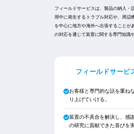
フィールドサービスは、製品の納入・
用中に発生するトラブル対応や、周辺
を中心に地方や海外へ出張することが
の対応を通じて装置に関する専門知識
フィールドサービ
お客様と専門的な話を重ね
り上げていける。
装置の不具合を解決し、感
の研究に貢献できた喜びを