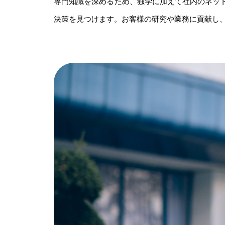
専門知識を深めるため、独学に加えて社内のネッ
決策を見つけます。お客様の研究や業務に貢献し