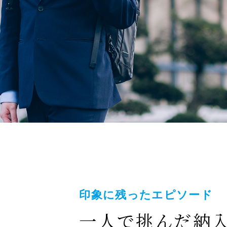
印象に残ったエピソード
一人で挑んだ納