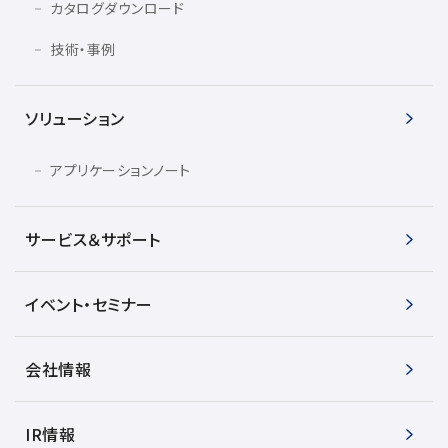
カタログダウンロード
技術・事例
ソリューション
アプリケーションノート
サービス＆サポート
イベント・セミナー
会社情報
IR情報