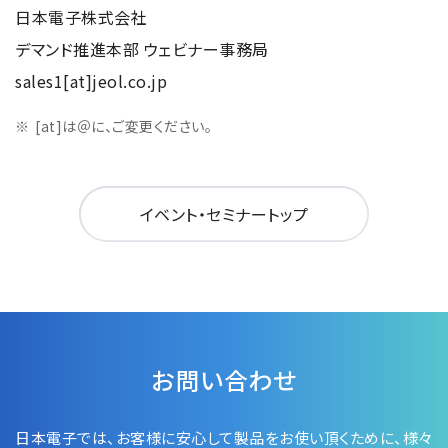
日本電子株式会社
デマンド推進本部 ウェビナー事務局
sales1[at]jeol.co.jp
[at]は＠に、ご変更ください。
イベント・セミナートップ
お問い合わせ
日本電子では、お客様に安心して製品をお使い頂くために、
様々