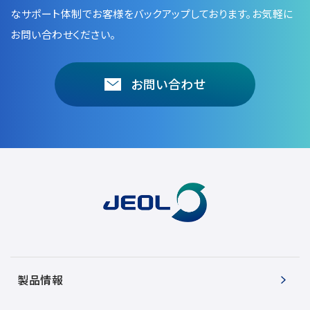
なサポート体制でお客様をバックアップしております。お気軽に
お問い合わせください。
お問い合わせ
製品情報