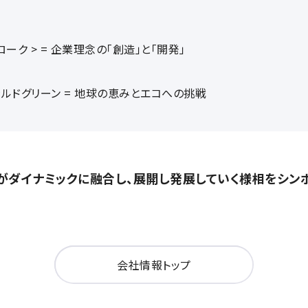
ローク > = 企業理念の「創造」と「開発」
ルドグリーン = 地球の恵みとエコへの挑戦
がダイナミックに融合し、展開し発展していく様相をシン
会社情報トップ