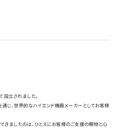
て設立されました。
を通じ、世界的なハイエンド機器メーカーとしてお客様
ができましたのは、ひとえにお客様のご支援の賜物と心