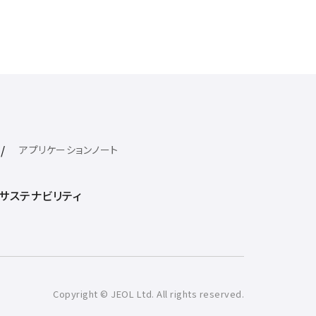
アプリケーションノート
サステナビリティ
Copyright © JEOL Ltd. All rights reserved.