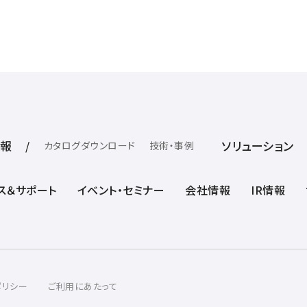
報
ソリューション
カタログダウンロード
技術・事例
ス＆サポート
イベント・セミナー
会社情報
IR情報
ポリシー
ご利用にあたって