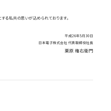
とする私共の思いが込められております。
平成26年5月30日
日本電子株式会社 代表取締役社長
栗原 権右衛門