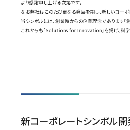
より感謝申し上げる次第です。
なお弊社はこのたび更なる発展を期し、新しいコーポ
当シンボルには、創業時からの企業理念であります「
これからも「Solutions for Innovation
新コーポレートシンボル開