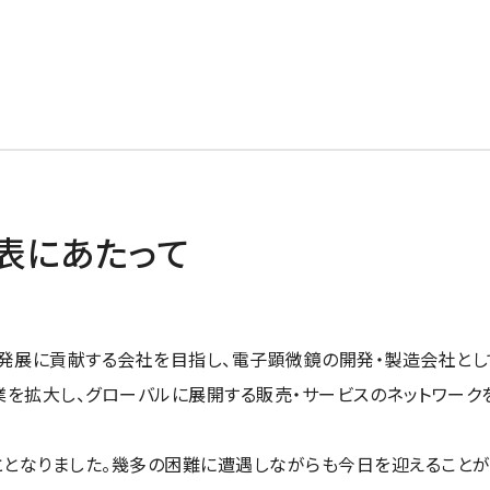
表にあたって
の発展に貢献する会社を目指し、電子顕微鏡の開発・製造会社とし
業を拡大し、グローバルに展開する販売・サービスのネットワーク
こととなりました。幾多の困難に遭遇しながらも今日を迎えること