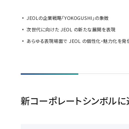
JEOLの企業戦略「YOKOGUSHI」の象徴
次世代に向けた JEOL の新たな展開を表現
あらゆる表現場面で JEOL の個性化・魅力化を発
新コーポレートシンボルに