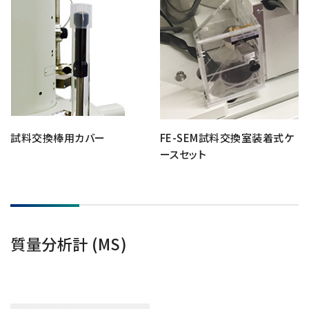
試料交換棒用カバー
FE-SEM試料交換室装着式ケ
ースセット
質量分析計 (MS)