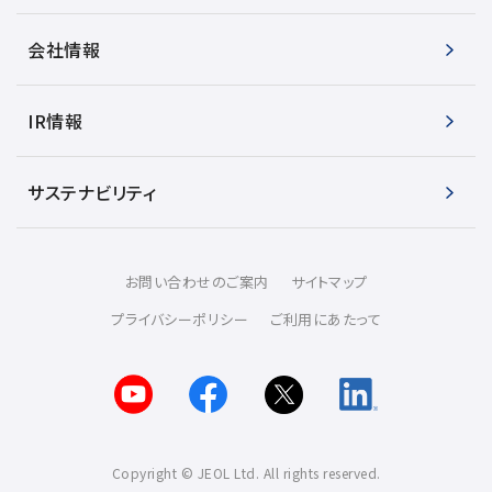
会社情報
IR情報
サステナビリティ
お問い合わせのご案内
サイトマップ
プライバシーポリシー
ご利用にあたって
Copyright © JEOL Ltd. All rights reserved.