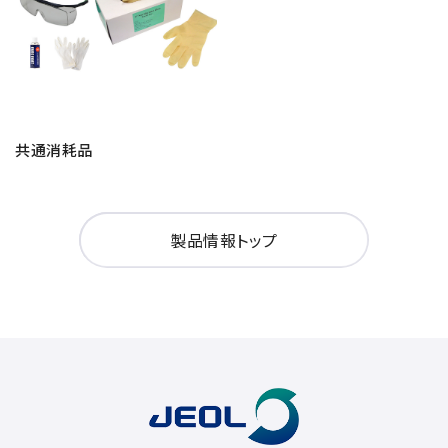
共通消耗品
製品情報トップ