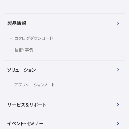
製品情報
カタログダウンロード
技術・事例
ソリューション
アプリケーションノート
サービス＆サポート
イベント・セミナー