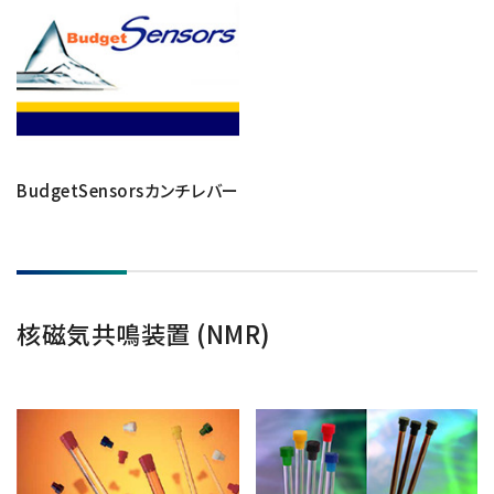
BudgetSensorsカンチレバー
核磁気共鳴装置 (NMR)