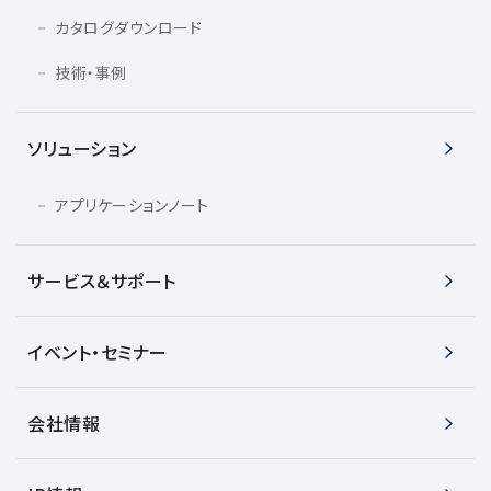
カタログダウンロード
用語集
技術・事例
ソリューション
お薦め消耗品
生産終了製品
アプリケーションノート
サービス＆サポート
イベント・セミナー
会社情報