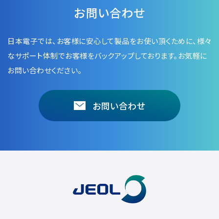
お問い合わせ
日本電子では、お客様に安心して製品をお使い頂くために、
様々
なサポート体制でお客様をバックアップしております。お気軽に
お問い合わせください。
お問い合わせ