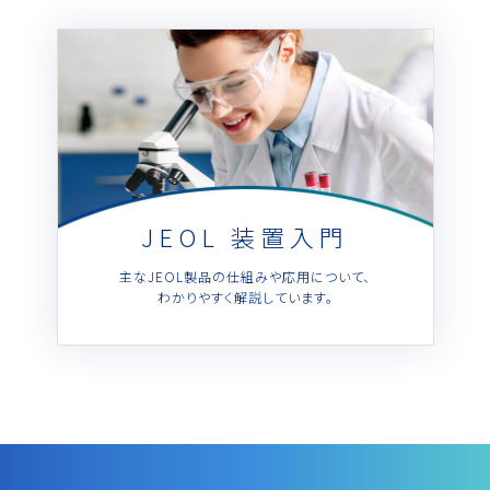
JEOL 装置入門
主なJEOL製品の仕組みや応用について、
わかりやすく解説しています。