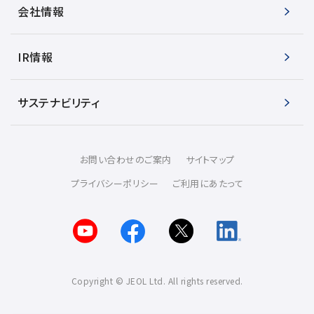
会社情報
IR情報
サステナビリティ
お問い合わせのご案内
サイトマップ
プライバシーポリシー
ご利用にあたって
Copyright © JEOL Ltd. All rights reserved.