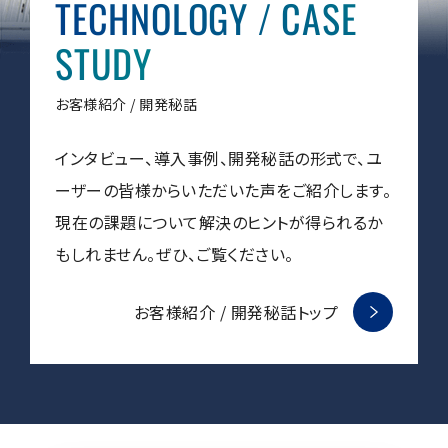
TECHNOLOGY
/
CASE
STUDY
用語集
お客様紹介 / 開発秘話
お薦め消耗品
インタビュー、導入事例、開発秘話の形式で、ユ
生産終了製品
ーザーの皆様からいただいた声をご紹介します。
現在の課題について解決のヒントが得られるか
もしれません。ぜひ、ご覧ください。
お客様紹介 / 開発秘話トップ