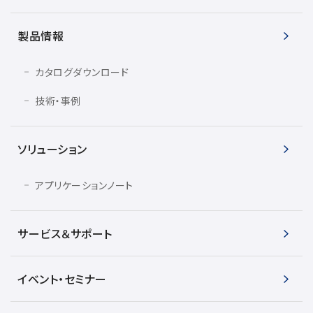
製品情報
カタログダウンロード
技術・事例
ソリューション
アプリケーションノート
サービス＆サポート
イベント・セミナー