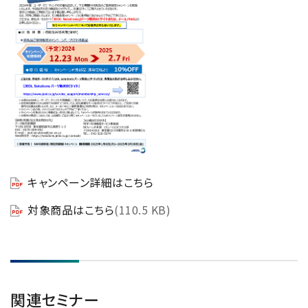
キャンペーン詳細はこちら
対象商品はこちら
(110.5 KB)
関連セミナー