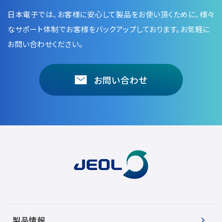
日本電子では、お客様に安心して製品をお使い頂くために、
様々
なサポート体制でお客様をバックアップしております。お気軽に
お問い合わせください。
お問い合わせ
製品情報