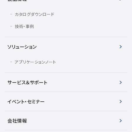
カタログダウンロード
技術・事例
ソリューション
アプリケーションノート
サービス＆サポート
イベント・セミナー
会社情報