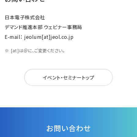
日本電子株式会社
デマンド推進本部 ウェビナー事務局
E-mail： jeolum[at]jeol.co.jp
[at]は＠に、ご変更ください。
イベント・セミナートップ
お問い合わせ