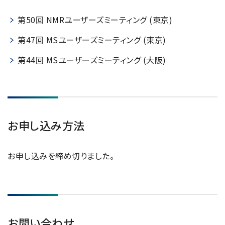
第50回 NMRユーザーズミーティング (東京)
第47回 MSユーザーズミーティング (東京)
第44回 MSユーザーズミーティング (大阪)
お申し込み方法
お申し込みを締め切りました。
お問い合わせ