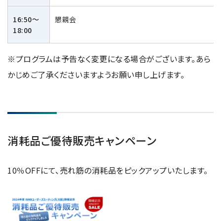
16:50～
懇親会
18:00
※プログラムは予告なく変更になる場合がございます。あら
かじめご了承くださいますようお願い申し上げます。
消耗品ご優待販売キャンペーン
10％OFFにて、売れ筋の消耗品をピックアップいたします。