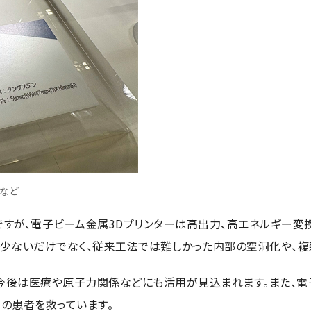
など
ですが、電子ビーム金属3Dプリンターは高出力、高エネルギー
が少ないだけでなく、従来工法では難しかった内部の空洞化や、複
今後は医療や原子力関係などにも活用が見込まれます。また、電
の患者を救っています。