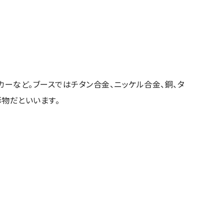
ーなど。ブースではチタン合金、ニッケル合金、銅、タ
物だといいます。