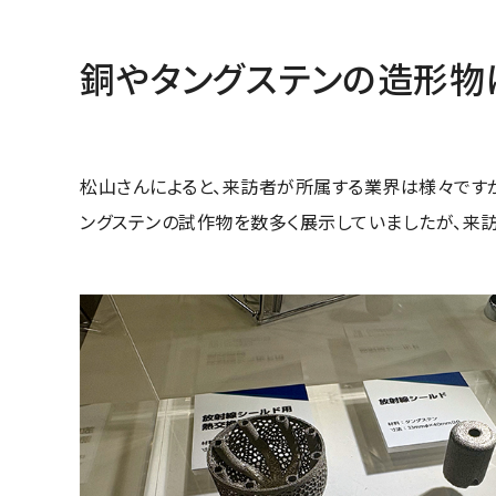
銅やタングステンの造形物
松山さんによると、来訪者が所属する業界は様々ですが
ングステンの試作物を数多く展示していましたが、来