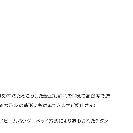
変換効率のためこうした金属も割れを抑えて高密度で造
雑な形状の造形にも対応できます」（松山さん）
子ビームパウダーベッド方式により造形されたチタン