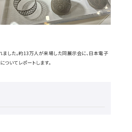
開催されました。約13万人が来場した同展示会に、日本電子
子についてレポートします。