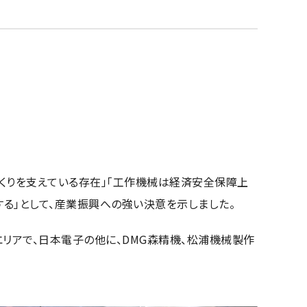
くりを支えている存在」「工作機械は経済安全保障上
る」として、産業振興への強い決意を示しました。
別企画エリアで、日本電子の他に、DMG森精機、松浦機械製作