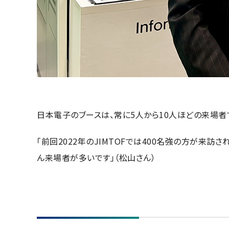
日本電子のブースは、常に5人から10人ほどの来場者
「前回2022年のJIMTOFでは400名強の方が来
ん来場者が多いです」（松山さん）