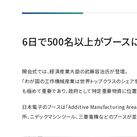
6日で500名以上がブース
開会式では、経済産業大臣の武藤容治氏が登壇。
「わが国の工作機械産業は世界トップクラスのシェア
も極めて重要であり、政府として特定重要物資に位置
日本電子のブースは「Additive Manufactur
所、ニデックマシンツール、三菱電機などのブースが並