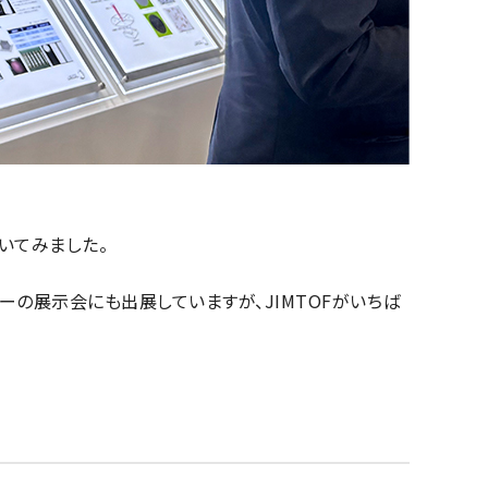
いてみました。
ターの展示会にも出展していますが、JIMTOFがいちば