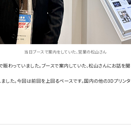
当日ブースで案内をしていた、営業の松山さん
で賑わっていました。ブースで案内していた、松山さんにお話を聞
訪されました。今回は前回を上回るペースです。国内の他の3Dプリン