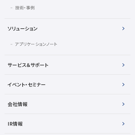
技術・事例
ソリューション
アプリケーションノート
サービス＆サポート
イベント・セミナー
会社情報
IR情報