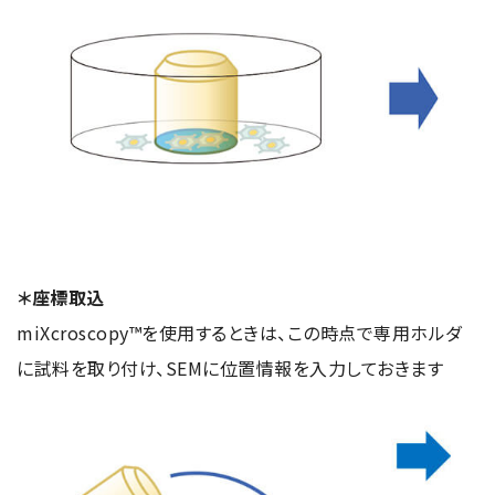
＊座標取込
miXcroscopy™を使用するときは、この時点で専用ホルダ
に試料を取り付け、SEMに位置情報を入力しておきます