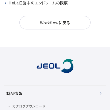
HeLa細胞中のエンドソームの観察
Workflowに戻る
製品情報
カタログダウンロード