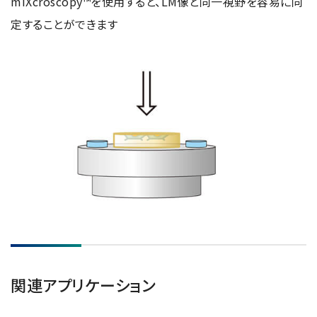
miXcroscopy™を使用すると、LM像と同一視野を容易に同
定することができます
関連アプリケーション