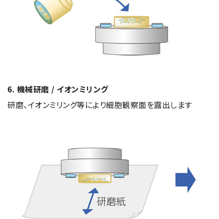
6. 機械研磨 / イオンミリング
研磨、イオンミリング等により細胞観察面を露出します