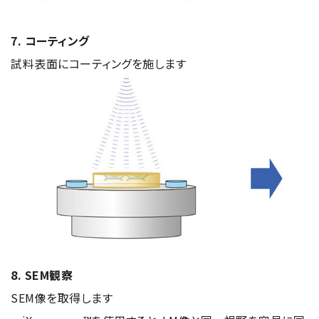
7. コーティング
試料表面にコーティングを施します
8. SEM観察
SEM像を取得します