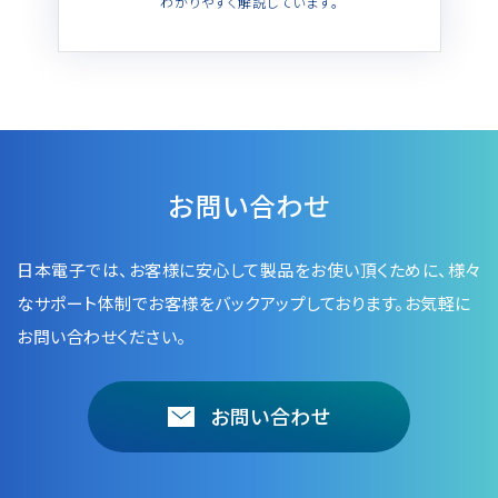
わかりやすく解説しています。
お問い合わせ
日本電子では、お客様に安心して製品をお使い頂くために、
様々
なサポート体制でお客様をバックアップしております。お気軽に
お問い合わせください。
お問い合わせ