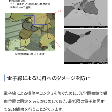
電子線による試料へのダメージを防止
電子線による損傷やコンタミを防ぐために、光学顕微鏡で観
察位置の同定をあらかじめしておき、最低限の電子線照射
でSEM観察を行うことができます。