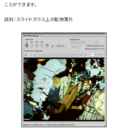
ことができます。
試料：スライドガラス上の鉱物薄片