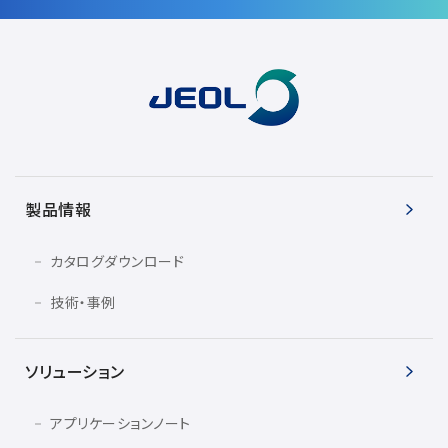
製品情報
カタログダウンロード
技術・事例
ソリューション
アプリケーションノート