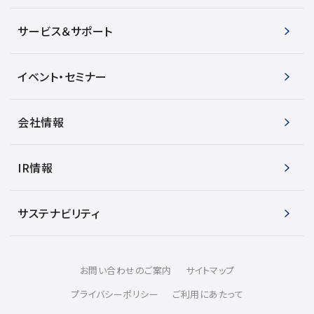
サービス＆サポート
イベント・セミナー
会社情報
IR情報
サステナビリティ
お問い合わせのご案内
サイトマップ
プライバシーポリシー
ご利用にあたって