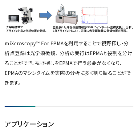
miXcroscopy™ For EPMAを利用することで視野探し・分
析点登録は光学顕微鏡、 分析の実行はEPMAと役割を分け
ることができ、視野探しをEPMAで行う必要がなくなり、
EPMAのマシンタイムを実際の分析に多く割り振ることがで
きます。
アプリケーション