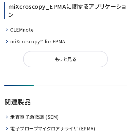
miXcroscopy_EPMAに関するアプリケーショ
ン
CLEMnote
miXcroscopy™ for EPMA
もっと見る
関連製品
走査電子顕微鏡 (SEM)
電子プローブマイクロアナライザ (EPMA)