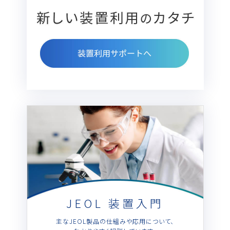
JEOL 装置入門
主なJEOL製品の仕組みや応用について、