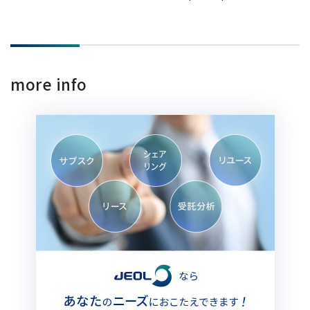
more info