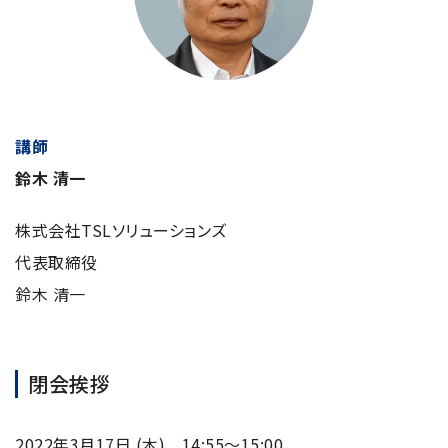
講師
鈴木 清一
株式会社TSLソリューションズ
代表取締役
鈴木 清一
閉会挨拶
2022年3月17日 (木) 14:55～15:00