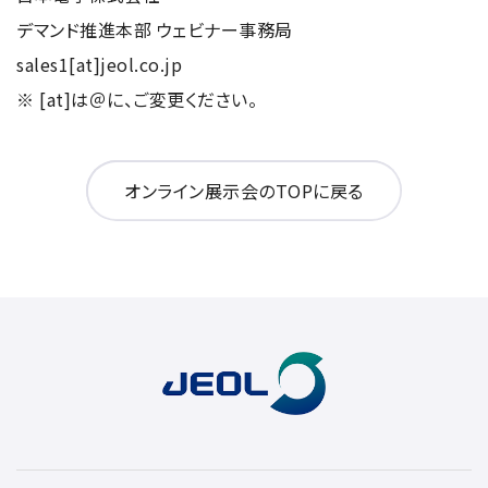
デマンド推進本部 ウェビナー事務局
sales1[at]jeol.co.jp
※ [at]は＠に、ご変更ください。
オンライン展示会のTOPに戻る