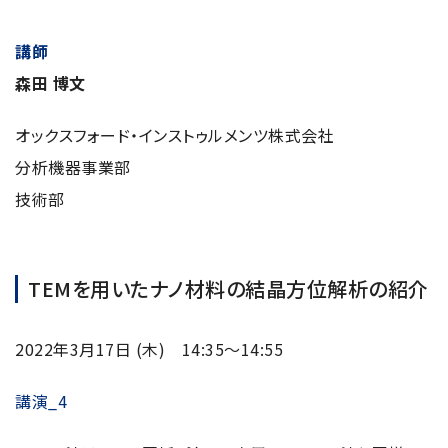
講師
森田 博文
オックスフォード・インストゥルメンツ株式会社
分析機器事業部
技術部
TEMを用いたナノ材料の結晶方位解析の紹介
2022年3月17日 (木) 14:35～14:55
講演_4