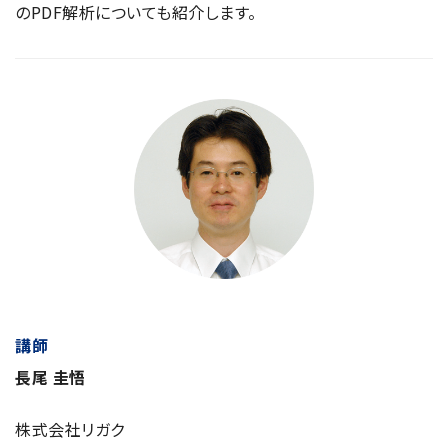
のPDF解析についても紹介します。
講師
長尾 圭悟
株式会社リガク