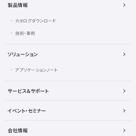
製品情報
カタログダウンロード
技術・事例
ソリューション
アプリケーションノート
サービス＆サポート
イベント・セミナー
会社情報