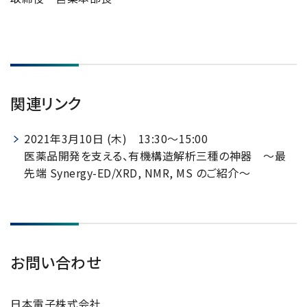
関連リンク
2021年3月10日 (木) 13:30～15:00
医薬品開発を支える、有機構造解析三種の神器 ～最
先端 Synergy-ED/XRD, NMR, MS のご紹介～
お問い合わせ
日本電子株式会社