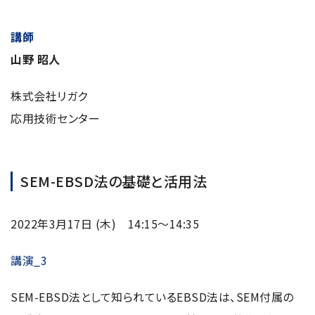
講師
山野 昭人
株式会社リガク
応用技術センター
SEM-EBSD法の基礎と活用法
2022年3月17日 (木) 14:15～14:35
講演_3
SEM-EBSD法として知られているEBSD法は、SEM付属の