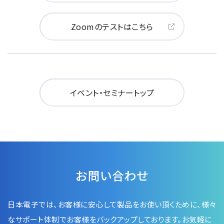
Zoomのテストはこちら
イベント・セミナートップ
お問い合わせ
日本電子では、お客様に安心して製品をお使い頂くために、
様々
なサポート体制でお客様をバックアップしております。お気軽に