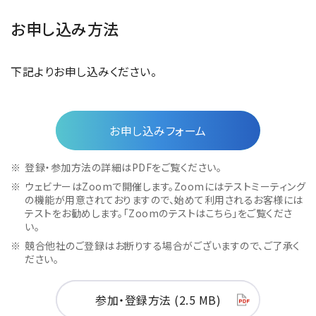
お申し込み方法
下記よりお申し込みください。
お申し込みフォーム
登録・参加方法の詳細はPDFをご覧ください。
ウェビナーはZoomで開催します。Zoomにはテストミーティング
の機能が用意されておりますので、始めて利用されるお客様には
テストをお勧めします。「Zoomのテストはこちら」をご覧くださ
い。
競合他社のご登録はお断りする場合がございますので、ご了承く
ださい。
参加・登録方法 (2.5 MB)