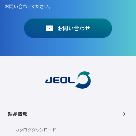
お問い合わせください。
お問い合わせ
製品情報
カタログダウンロード