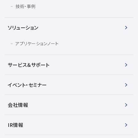
技術・事例
ソリューション
アプリケーションノート
サービス＆サポート
イベント・セミナー
会社情報
IR情報