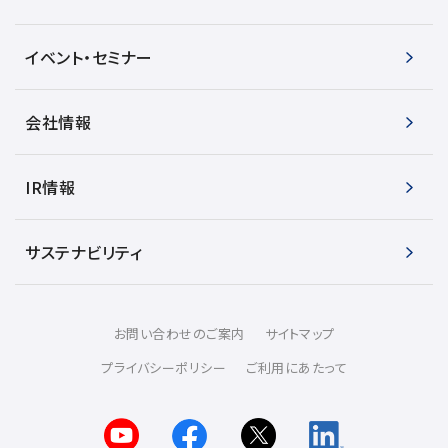
イベント・セミナー
用語集
会社情報
お薦め消耗品
生産終了製品
IR情報
サステナビリティ
お問い合わせのご案内
サイトマップ
プライバシーポリシー
ご利用にあたって