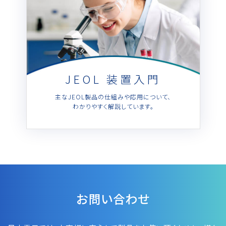
JEOL 装置入門
主なJEOL製品の仕組みや応用について、
わかりやすく解説しています。
お問い合わせ