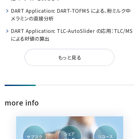
DART Application: DART-TOFMS による、粉ミルク中
メラミンの直接分析
DART Application: TLC-AutoSlider の応用：TLC/MS
によるRf値の算出
もっと見る
more info