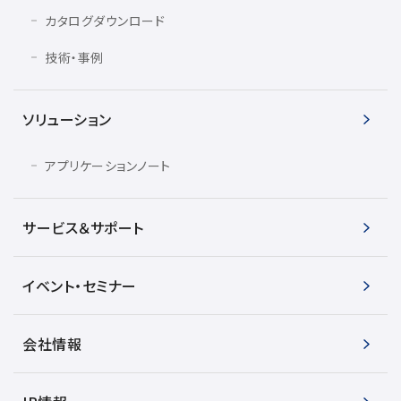
カタログダウンロード
技術・事例
ソリューション
アプリケーションノート
サービス＆サポート
イベント・セミナー
会社情報