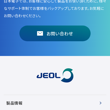
日本電子では、お客様に安心して製品をお使い頂くために、
様々
なサポート体制でお客様をバックアップしております。お気軽に
お問い合わせください。
お問い合わせ
製品情報