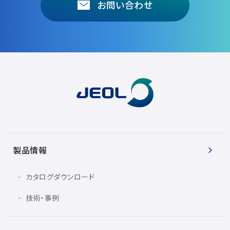
お問い合わせ
製品情報
カタログダウンロード
技術・事例