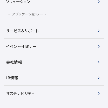
ソリューション
アプリケーションノート
サービス＆サポート
イベント・セミナー
会社情報
IR情報
サステナビリティ