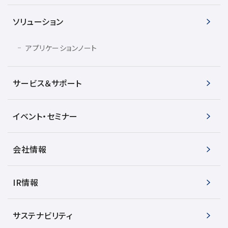
ソリューション
用語集
アプリケーションノート
お薦め消耗品
サービス＆サポート
生産終了製品
イベント・セミナー
会社情報
IR情報
サステナビリティ