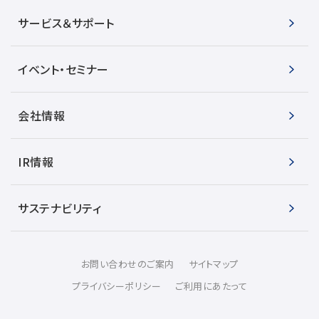
サービス＆サポート
イベント・セミナー
会社情報
IR情報
サステナビリティ
お問い合わせのご案内
サイトマップ
プライバシーポリシー
ご利用にあたって