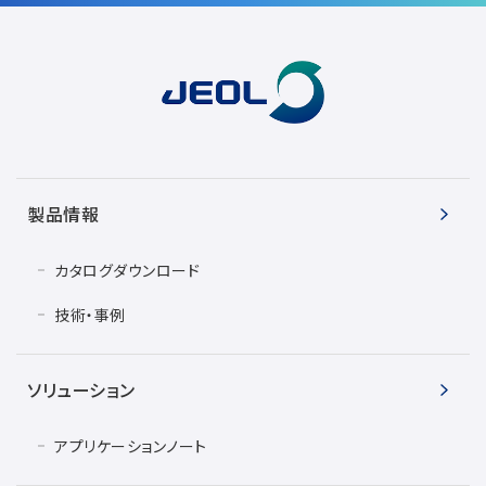
用語集
お薦め消耗品
生産終了製品
製品情報
カタログダウンロード
技術・事例
ソリューション
アプリケーションノート