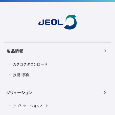
用語集
お薦め消耗品
生産終了製品
製品情報
カタログダウンロード
技術・事例
ソリューション
アプリケーションノート