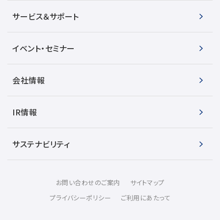
サービス＆サポート
イベント・セミナー
会社情報
IR情報
サステナビリティ
お問い合わせのご案内
サイトマップ
プライバシーポリシー
ご利用にあたって