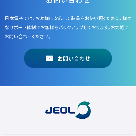
日本電子では、お客様に安心して製品をお使い頂くために、
様々
なサポート体制でお客様をバックアップしております。お気軽に
お問い合わせください。
お問い合わせ