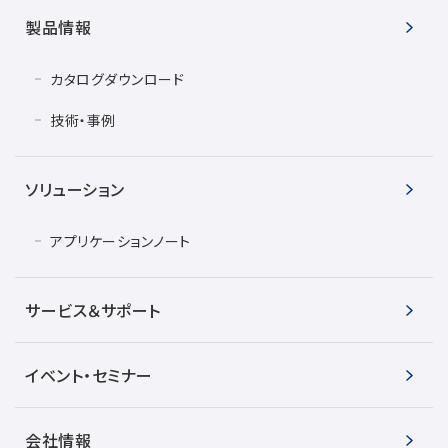
製品情報
カタログダウンロード
技術・事例
ソリューション
アプリケーションノート
サービス＆サポート
イベント・セミナー
会社情報