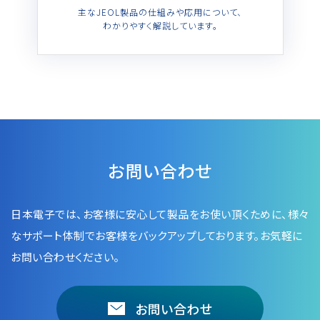
主なJEOL製品の仕組みや応用について、
わかりやすく解説しています。
お問い合わせ
日本電子では、お客様に安心して製品をお使い頂くために、
様々
なサポート体制でお客様をバックアップしております。お気軽に
お問い合わせください。
お問い合わせ