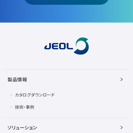
製品情報
カタログダウンロード
技術・事例
ソリューション