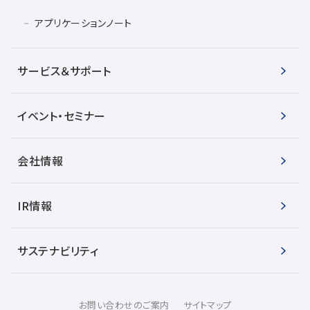
アプリケーションノート
サービス＆サポート
イベント・セミナー
会社情報
IR情報
サステナビリティ
お問い合わせのご案内
サイトマップ