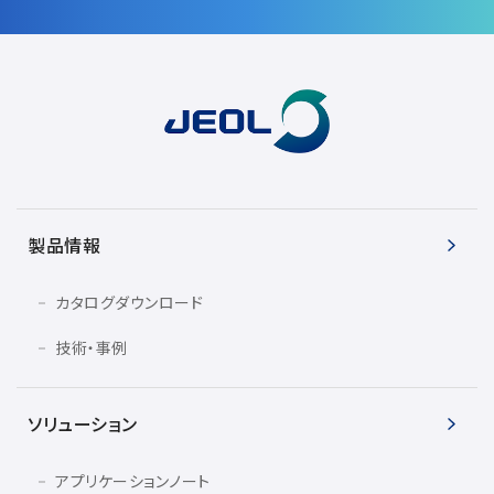
製品情報
カタログダウンロード
技術・事例
ソリューション
アプリケーションノート