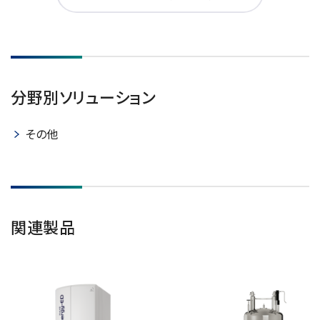
分野別ソリューション
その他
関連製品