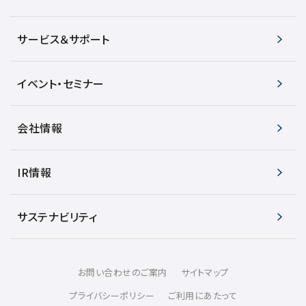
サービス＆サポート
イベント・セミナー
会社情報
IR情報
サステナビリティ
お問い合わせのご案内
サイトマップ
プライバシーポリシー
ご利用にあたって