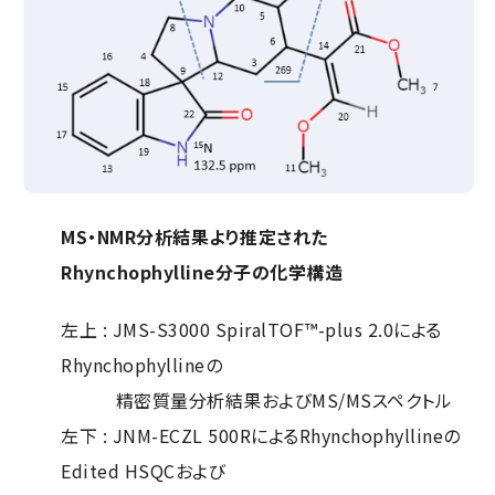
MS・NMR分析結果より推定された
Rhynchophylline分子の化学構造
左上 : JMS-S3000 SpiralTOF™-plus 2.0による
Rhynchophyllineの
精密質量分析結果およびMS/MSスペクトル
左下 : JNM-ECZL 500RによるRhynchophyllineの
Edited HSQCおよび