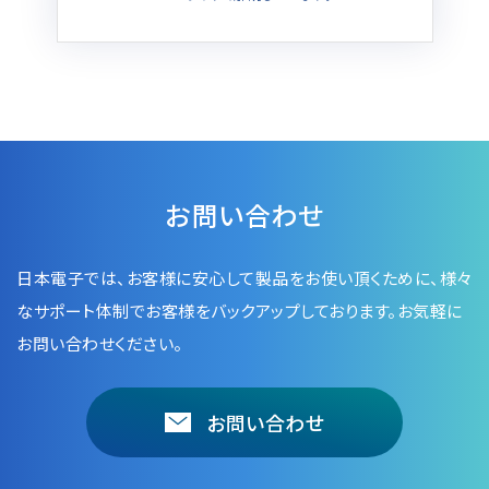
お問い合わせ
日本電子では、お客様に安心して製品をお使い頂くために、
様々
なサポート体制でお客様をバックアップしております。お気軽に
お問い合わせください。
お問い合わせ