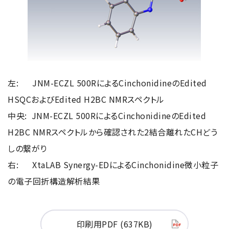
左: JNM-ECZL 500RによるCinchonidineのEdited
HSQCおよびEdited H2BC NMRスペクトル
中央: JNM-ECZL 500RによるCinchonidineのEdited
H2BC NMRスペクトルから確認された2結合離れたCHどう
しの繋がり
右: XtaLAB Synergy-EDによるCinchonidine微小粒子
の電子回折構造解析結果
印刷用PDF (637KB)