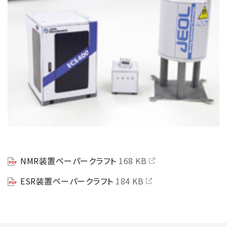
NMR装置ペーパークラフト
168 KB
ESR装置ペーパークラフト
184 KB