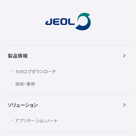
製品情報
カタログダウンロード
技術・事例
ソリューション
アプリケーションノート