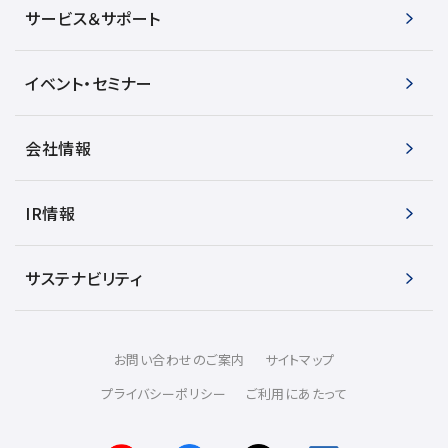
サービス＆サポート
イベント・セミナー
会社情報
IR情報
サステナビリティ
お問い合わせのご案内
サイトマップ
プライバシーポリシー
ご利用にあたって