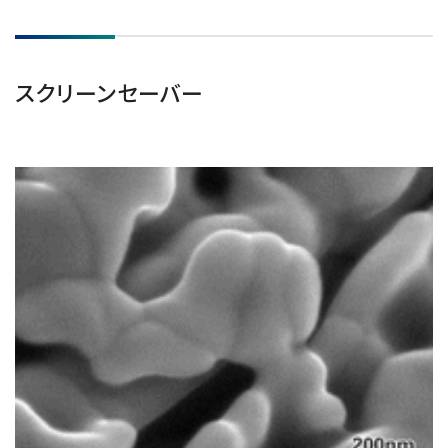
スクリーンセーバー