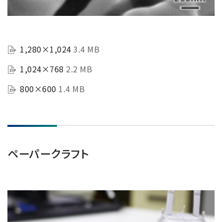
1,280×1,024
3.4 MB
1,024×768
2.2 MB
800×600
1.4 MB
ペーパークラフト