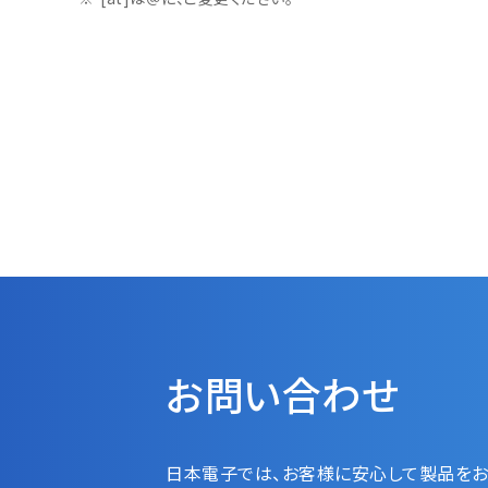
お問い合わせ
日本電子では、お客様に安心して製品をお