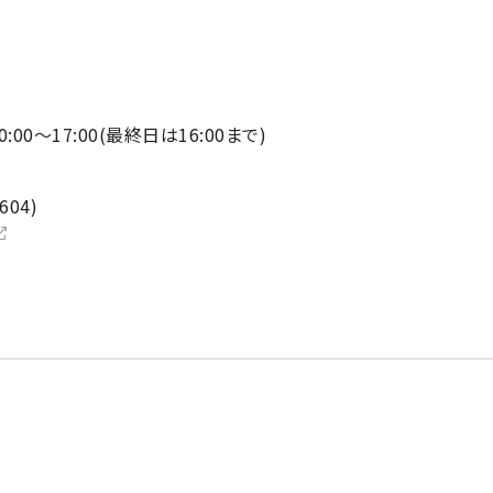
:00～17:00(最終日は16:00まで)
04)