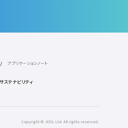
アプリケーションノート
サステナビリティ
Copyright © JEOL Ltd. All rights reserved.