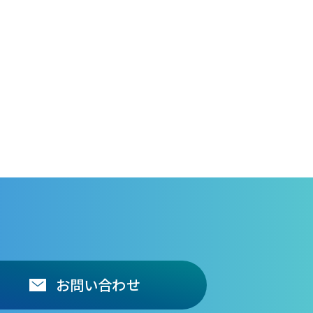
お問い合わせ