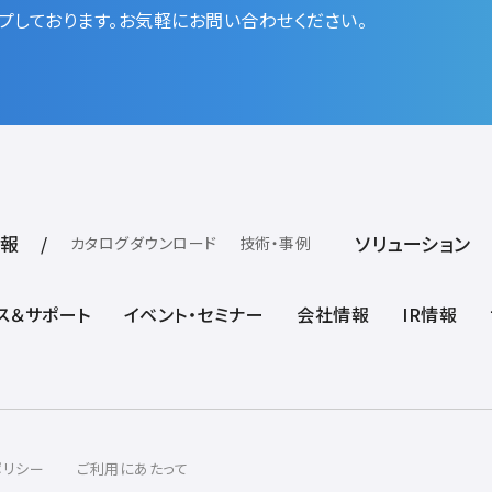
プしております。お気軽にお問い合わせください。
報
ソリューション
カタログダウンロード
技術・事例
ス＆サポート
イベント・セミナー
会社情報
IR情報
ポリシー
ご利用にあたって