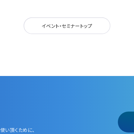
イベント・セミナートップ
使い頂くために、