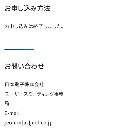
お申し込み方法
お申し込みは終了しました。
お問い合わせ
日本電子株式会社
ユーザーズミーティング事務
局
E-mail：
jeolum[at]jeol.co.jp