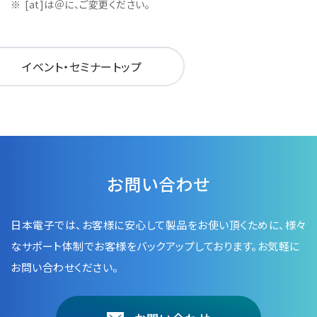
[at]は＠に、ご変更ください。
イベント・セミナートップ
お問い合わせ
日本電子では、お客様に安心して製品をお使い頂くために、
様々
なサポート体制でお客様をバックアップしております。お気軽に
お問い合わせください。