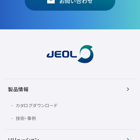
お問い合わせ
製品情報
カタログダウンロード
技術・事例
ソリューション