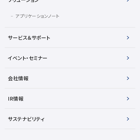
アプリケーションノート
サービス＆サポート
イベント・セミナー
会社情報
IR情報
サステナビリティ