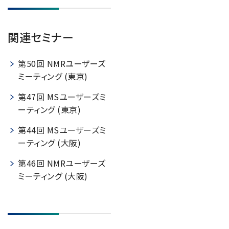
関連セミナー
第50回 NMRユーザーズ
ミーティング (東京)
第47回 MSユーザーズミ
ーティング (東京)
第44回 MSユーザーズミ
ーティング (大阪)
第46回 NMRユーザーズ
ミーティング (大阪)