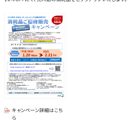
キャンペーン詳細はこち
ら