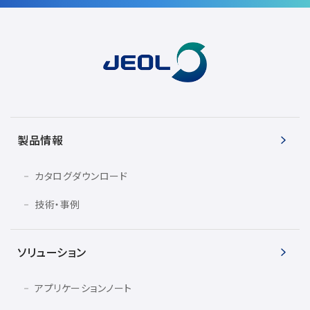
製品情報
カタログダウンロード
技術・事例
ソリューション
アプリケーションノート