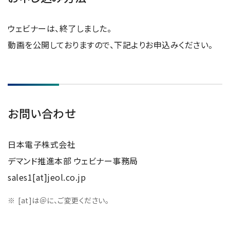
ウェビナーは、終了しました。
動画を公開しておりますので、下記よりお申込みください。
お問い合わせ
日本電子株式会社
デマンド推進本部 ウェビナー事務局
sales1[at]jeol.co.jp
[at]は＠に、ご変更ください。