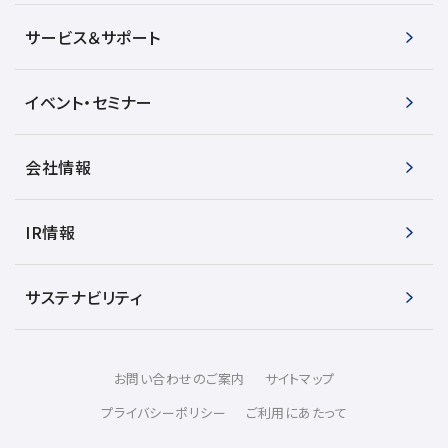
サービス＆サポート
イベント・セミナー
会社情報
IR情報
サステナビリティ
お問い合わせのご案内
サイトマップ
プライバシーポリシー
ご利用にあたって