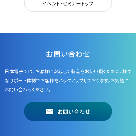
イベント・セミナートップ
お問い合わせ
日本電子では、お客様に安心して製品をお使い頂くために、
様々
なサポート体制でお客様をバックアップしております。お気軽に
お問い合わせください。
お問い合わせ