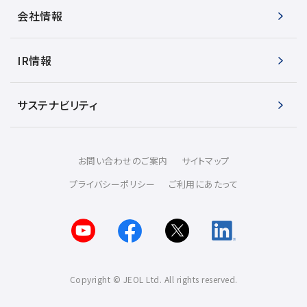
会社情報
IR情報
サステナビリティ
お問い合わせのご案内
サイトマップ
プライバシーポリシー
ご利用にあたって
Copyright © JEOL Ltd. All rights reserved.