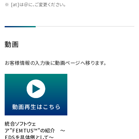
[at]は＠に、ご変更ください。
動画
お客様情報の入力後に動画ページへ移ります。
統合ソフトウェ
ア"FEMTUS™"の紹介 ～
EDSを具体例として～