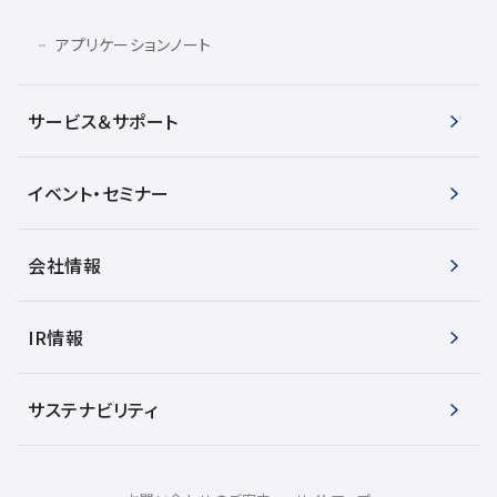
アプリケーションノート
サービス＆サポート
イベント・セミナー
会社情報
IR情報
サステナビリティ