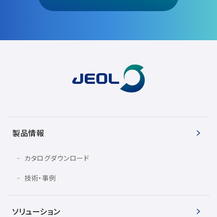
製品情報
カタログダウンロード
技術・事例
ソリューション