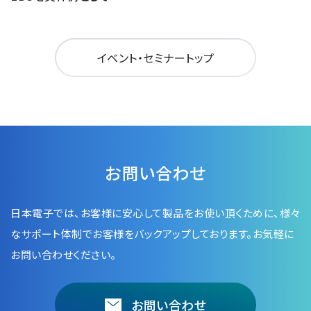
イベント・セミナートップ
お問い合わせ
日本電子では、お客様に安心して製品をお使い頂くために、
様々
なサポート体制でお客様をバックアップしております。お気軽に
お問い合わせください。
お問い合わせ