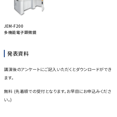
用語集
JEM-F200
多機能電子顕微鏡
お薦め消耗品
生産終了製品
発表資料
講演後のアンケートにご記入いただくとダウンロードができ
ます。
無料 (先着順での受付となります。お早目にお申込みくださ
い。)