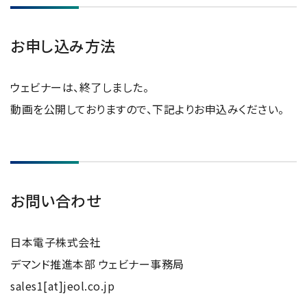
お申し込み方法
ウェビナーは、終了しました。
動画を公開しておりますので、下記よりお申込みください。
お問い合わせ
日本電子株式会社
デマンド推進本部 ウェビナー事務局
sales1[at]jeol.co.jp