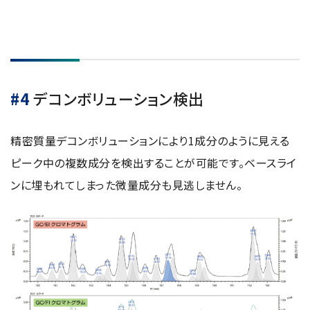
#4
デコンボリューション検出
精密質量デコンボリューションにより1成分のように見える
ピーク中の複数成分を検出することが可能です。ベースライ
ンに埋もれてしまった微量成分も見逃しません。