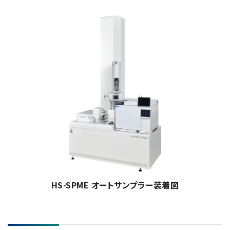
HS-SPME オートサンプラー装着図