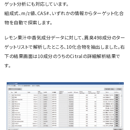
ゲット分析にも対応しています。
組成式、m/z値、CAS#、いずれかの情報からターゲット化合
物を自動で探索します。
レモン果汁中香気成分データに対して、異臭498成分のター
ゲットリストで解析したところ、10化合物を抽出しました。右
下の結果画面は10成分のうちのCitralの詳細解析結果で
す。