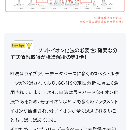
ソフトイオン化法の必要性：確実な分
子式情報取得が構造解析の第1歩！
EI法はライブラリーデータベースに多くのスペクトルデ
ータが登録されており、GC-MSの定性分析に幅広く活
用されています。しかし、EI法は最もハードなイオン化
法であるため、分子イオン以外にも多くのフラグメント
イオンが観測され、分子イオンが全く観測されないこ
ともしばしばあります。
そのため、ライブラリーデータベースに未登録の未知