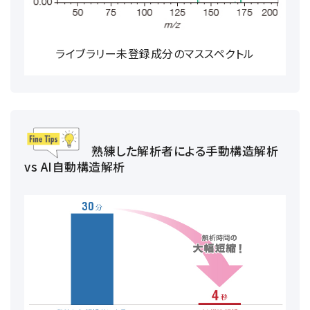
ライブラリー未登録成分のマススペクトル
熟練した解析者による手動構造解析
vs AI自動構造解析