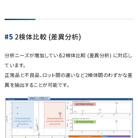
#5
2検体比較 (差異分析)
分析ニーズが増加している2検体比較 (差異分析) に対応し
ています。
正常品と不良品、ロット間の違いなど2検体間のわずかな差
異を抽出することが可能です。