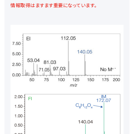
情報取得はますます重要になっています。