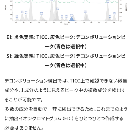
EI: 黒色実線：TICC、灰色ピーク：デコンボリューションピ
ーク（青色は選択中）
SI: 緑色実線：TICC、灰色ピーク：デコンボリューションピ
ーク（青色は選択中）
デコンボリューション検出では、TICC上で確認できない微量
成分や、1成分のように見えるピーク中の複数成分を検出す
ることが可能です。
多数の成分を自動で一斉に検出できるため、これまでのよう
に抽出イオンクロマトグラム（EIC）をひとつひとつ作成する
必要はありません。