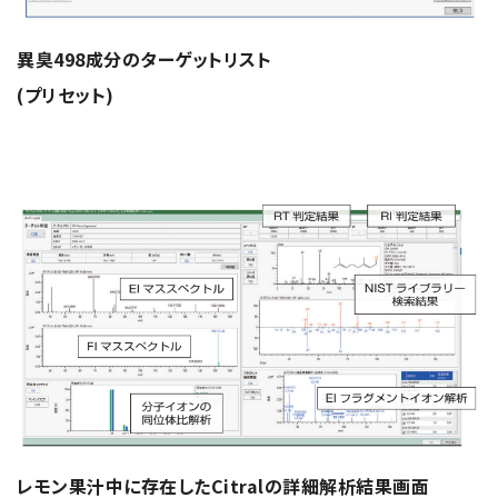
異臭498成分のターゲットリスト
(プリセット)
レモン果汁中に存在したCitralの詳細解析結果画面