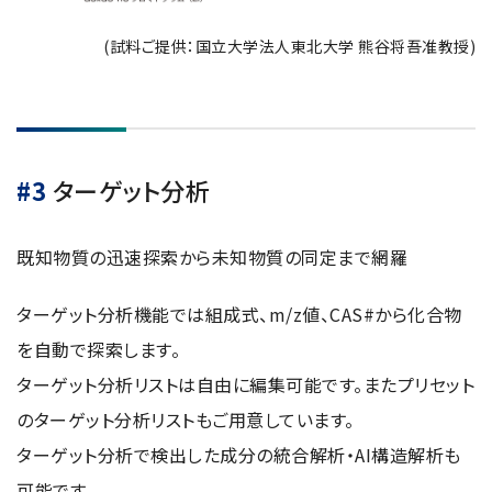
(試料ご提供：国立大学法人東北大学 熊谷将吾准教授)
#3
ターゲット分析
既知物質の迅速探索から未知物質の同定まで網羅
ターゲット分析機能では組成式、m/z値、CAS#から化合物
を自動で探索します。
ターゲット分析リストは自由に編集可能です。またプリセット
のターゲット分析リストもご用意しています。
ターゲット分析で検出した成分の統合解析・AI構造解析も
可能です。