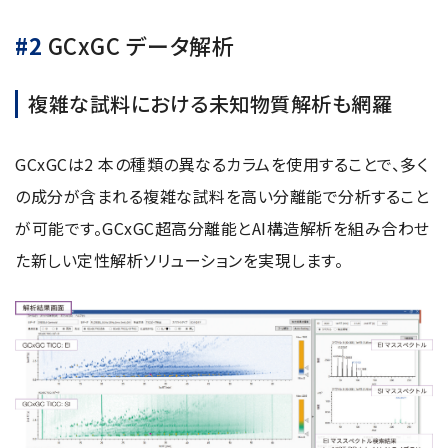
#2
GCxGC データ解析
複雑な試料における未知物質解析も網羅
GCxGCは2 本の種類の異なるカラムを使用することで、多く
の成分が含まれる複雑な試料を高い分離能で分析すること
が可能です。GCxGC超高分離能とAI構造解析を組み合わせ
た新しい定性解析ソリューションを実現します。