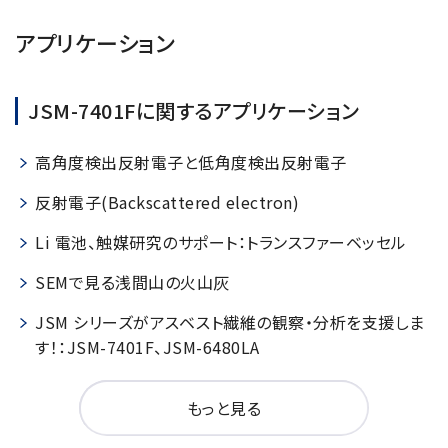
アプリケーション
JSM-7401Fに関するアプリケーション
高角度検出反射電子と低角度検出反射電子
反射電子(Backscattered electron)
Li 電池、触媒研究のサポート：トランスファーベッセル
SEMで見る浅間山の火山灰
JSM シリーズがアスベスト繊維の観察・分析を支援しま
す！：JSM-7401F、JSM-6480LA
もっと見る