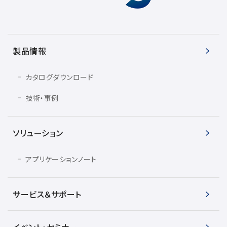
製品情報
カタログダウンロード
技術・事例
ソリューション
アプリケーションノート
サービス＆サポート
イベント・セミナー