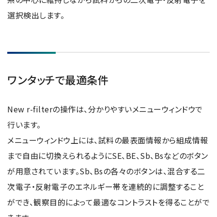
選択検出します。
ワンタッチで最適条件
New r-filterの操作は、分かりやすいメニューウィンドウで
行います。
メニューウィンドウ上には、試料の最表面情報から組成情報
まで自由に切換えられるようにSE、BE、Sb、Bsなどのボタン
が用意されています。Sb、Bsの各々のボタンは、混合する二
次電子・反射電子のエネルギー帯を連続的に調整すること
ができ、観察目的によって最適なコントラストを得ることがで