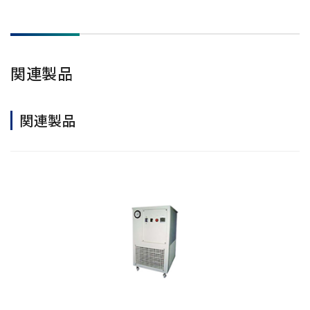
関連製品
関連製品