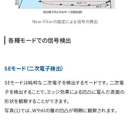
New-filterの設定による信号の検出
各種モードでの信号検出
SEモード（二次電子検出）
SEモードは純粋な二次電子を検出するモードです。 二次電
子を検出することで、エッジ効果による凹凸に富んだ表面の
形状を観察することができます。
写真(1)では、WやAlの層の凹凸が明瞭に観察されます。