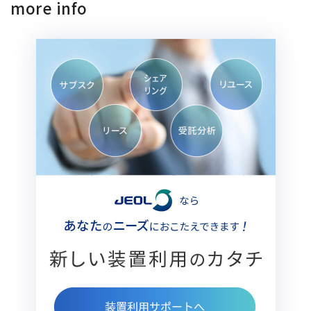
more info