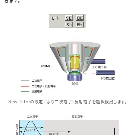
きます。
New-filterの設定により二次電子・反射電子を選択検出します。