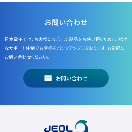
お問い合わせ
日本電子では、お客様に安心して製品をお使い頂くために、
様々
なサポート体制でお客様をバックアップしております。お気軽に
お問い合わせください。
お問い合わせ