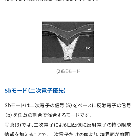
(2)BEモード
Sbモード（二次電子優先）
Sbモードは二次電子の信号（S）をベースに反射電子の信号
（b）を任意の割合で混合するモードです。
写真(3)では、二次電子による凹凸像に反射電子の持つ組成
情報を加えることで、二次電子だけの像より、境界面が鮮明