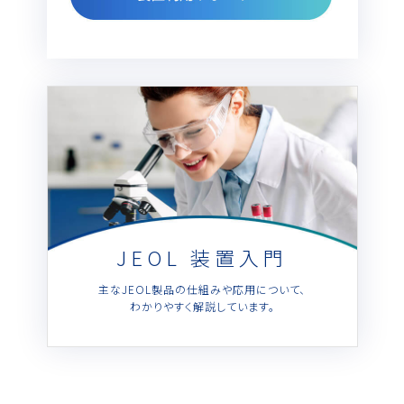
JEOL 装置入門
主なJEOL製品の仕組みや応用について、
わかりやすく解説しています。