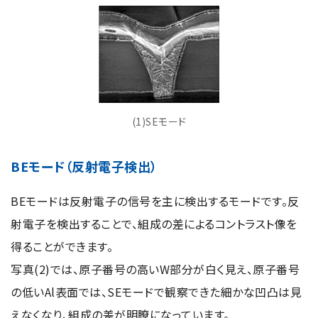
(1)SEモード
BEモード（反射電子検出）
BEモードは反射電子の信号を主に検出するモードです。反
射電子を検出することで、組成の差によるコントラスト像を
得ることができます。
写真(2)では、原子番号の高いW部分が白く見え、原子番号
の低いAl表面では、SEモードで観察できた細かな凹凸は見
えなくなり、組成の差が明瞭になっています。