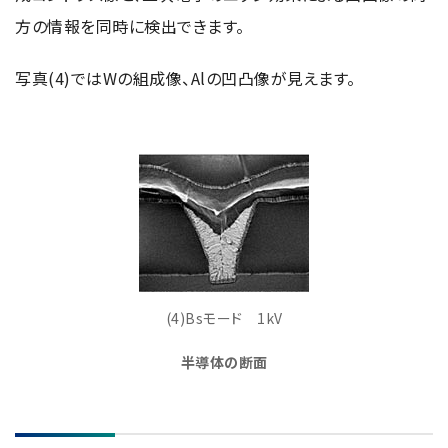
方の情報を同時に検出できます。
写真(4)ではWの組成像、Alの凹凸像が見えます。
(4)Bsモード 1kV
半導体の断面