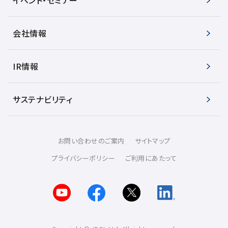
会社情報
IR情報
サステナビリティ
お問い合わせのご案内
サイトマップ
プライバシーポリシー
ご利用にあたって