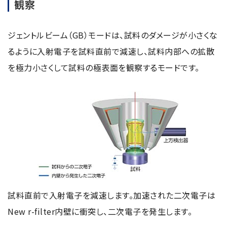
観察
ジェントルビーム（GB）モードは、試料のダメージが小さくな
るように入射電子を試料直前で減速し、試料内部への拡散
を極力小さくして試料の極表面を観察するモードです。
試料直前で入射電子を減速します。加速された二次電子は
New r-filter内壁に衝突し、二次電子を発生します。