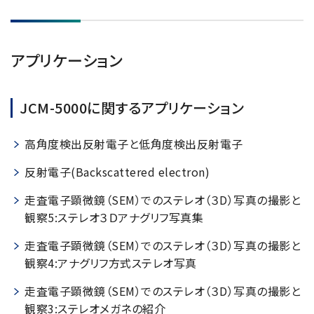
アプリケーション
JCM-5000に関するアプリケーション
高角度検出反射電子と低角度検出反射電子
反射電子(Backscattered electron)
走査電子顕微鏡（SEM）でのステレオ（３D）写真の撮影と
観察5:ステレオ３Ｄアナグリフ写真集
走査電子顕微鏡（SEM）でのステレオ（３D）写真の撮影と
観察4:アナグリフ方式ステレオ写真
走査電子顕微鏡（SEM）でのステレオ（３D）写真の撮影と
観察3:ステレオメガネの紹介