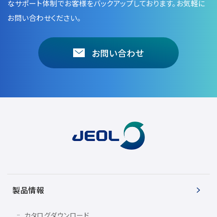
なサポート体制でお客様をバックアップしております。お気軽に
お問い合わせください。
お問い合わせ
製品情報
カタログダウンロード