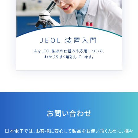
JEOL 装置入門
主なJEOL製品の仕組みや応用について、
わかりやすく解説しています。
お問い合わせ
日本電子では、お客様に安心して製品をお使い頂くために、
様々