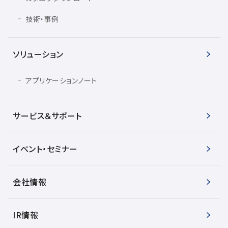
技術・事例
ソリューション
アプリケーションノート
サービス＆サポート
イベント・セミナー
会社情報
IR情報