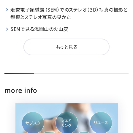
走査電子顕微鏡（SEM）でのステレオ（３D）写真の撮影と
観察2:ステレオ写真の見かた
SEMで見る浅間山の火山灰
もっと見る
more info