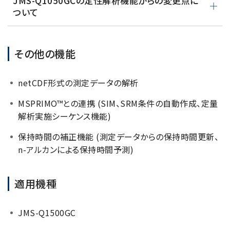
JMS-Q1050GCの定性解析機能からの変更点に
ついて
その他の機能
netCDF形式の測定データの解析
MSPRIMO™との連携 (SIM、SRM条件の自動作成、定量
解析実施シーケンス機能)
保持時間の補正機能 (測定データからの保持時間更新、
n-アルカンによる保持時間予測)
適用機種
JMS-Q1500GC