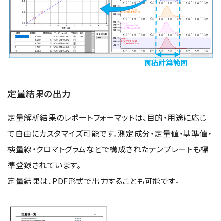
定量結果の出力
定量解析結果のレポートフォーマットは、目的・用途に応じ
て自由にカスタマイズ可能です。測定成分・定量値・基準値・
検量線・クロマトグラムなどで構成されたテンプレートも標
準登録されています。
定量結果は、PDF形式で出力することも可能です。