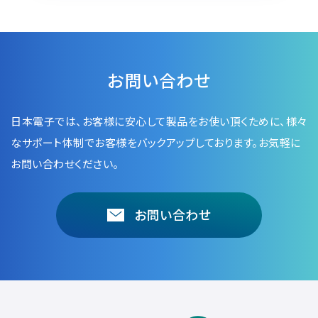
お問い合わせ
日本電子では、お客様に安心して製品をお使い頂くために、
様々
なサポート体制でお客様をバックアップしております。お気軽に
お問い合わせください。
お問い合わせ