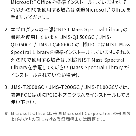
®
Microsoft
Officeを標準インストールしていますが、そ
®
れ以外のPCを使用する場合は別途Microsoft
Officeを
手配してください。
本プログラムの一部にNIST Mass Spectral Libraryの
機能を使用しています。JMS-Q1500GC / JMS-
Q1050GC / JMS-TQ4000GCの制御PCにはNIST Mass
Spectral Libraryを標準インストールしています。それ以
外のPCで使用する場合は、別途NIST Mass Spectral
Libraryを手配してください (Mass Spectral Library が
インストールされていない場合)。
JMS-T2000GC / JMS-T200GC / JMS-T100GCVでは、
装置PCとは別のPCに本プログラムをインストールしてお
使い下さい。
Microsoft Office は、米国 Microsoft Corporation の米国お
よびその他の国における登録商標または商標です。