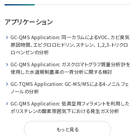
アプリケーション
GC-QMS Application: 同一カラムによるVOC、カビ臭気
原因物質、エピクロロヒドリン、スチレン、 1,2,3-トリクロ
ロベンゼンの分析
GC-QMS Application: ガスクロマトグラフ質量分析計を
使用した水道規制農薬の一斉分析に関する検討
GC-TQMS Application: GC-MS/MSによる4-ノニルフェ
ノールの分析
GC-QMS Application: 低真空用フィラメントを利用した
ポリスチレンの酸素雰囲気下における発生ガス分析
もっと見る