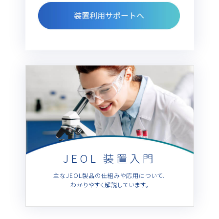
JEOL 装置入門
主なJEOL製品の仕組みや応用について、
わかりやすく解説しています。