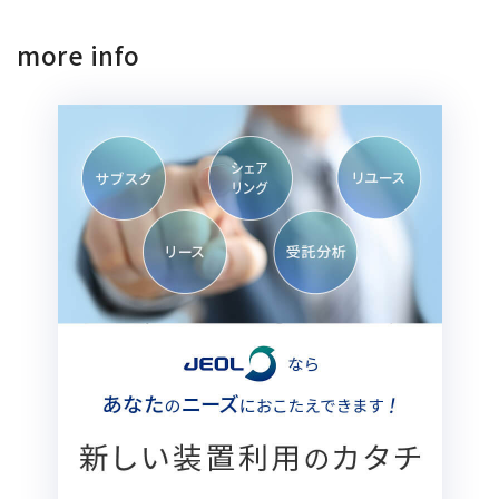
more info