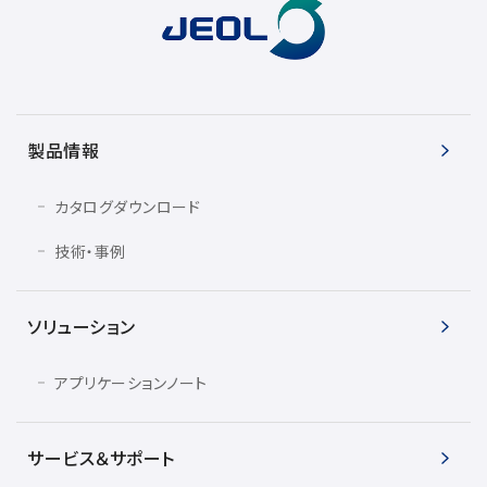
製品情報
カタログダウンロード
技術・事例
ソリューション
アプリケーションノート
サービス＆サポート