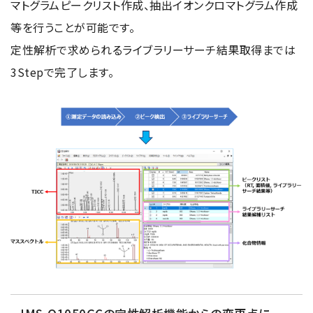
マトグラムピークリスト作成、抽出イオンクロマトグラム作成
等を行うことが可能です。
定性解析で求められるライブラリーサーチ結果取得までは
3Stepで完了します。