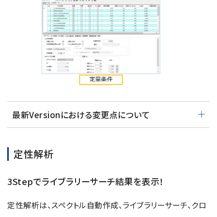
最新Versionにおける変更点について
定性解析
3Stepでライブラリーサーチ結果を表示！
定性解析は、スペクトル自動作成、ライブラリーサーチ、クロ