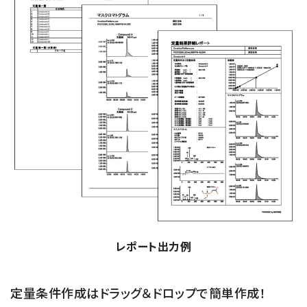
レポート出力例
定量条件作成はドラッグ＆ドロップで簡単作成！