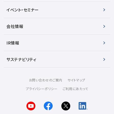
イベント・セミナー
会社情報
IR情報
サステナビリティ
お問い合わせのご案内
サイトマップ
プライバシーポリシー
ご利用にあたって