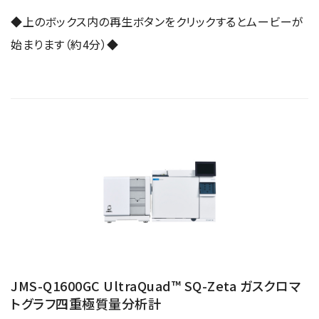
◆上のボックス内の再生ボタンをクリックするとムービーが
始まります（約4分）◆
JMS-Q1600GC UltraQuad™ SQ-Zeta ガスクロマ
トグラフ四重極質量分析計