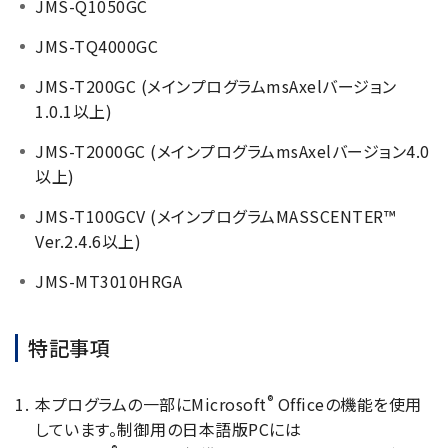
JMS-Q1050GC
JMS-TQ4000GC
JMS-T200GC (メインプログラムmsAxelバージョン
1.0.1以上)
JMS-T2000GC (メインプログラムmsAxelバージョン4.0
以上)
JMS-T100GCV (メインプログラムMASSCENTER™
Ver.2.4.6以上)
JMS-MT3010HRGA
特記事項
®
本プログラムの一部にMicrosoft
Officeの機能を使用
しています。制御用の日本語版PCには