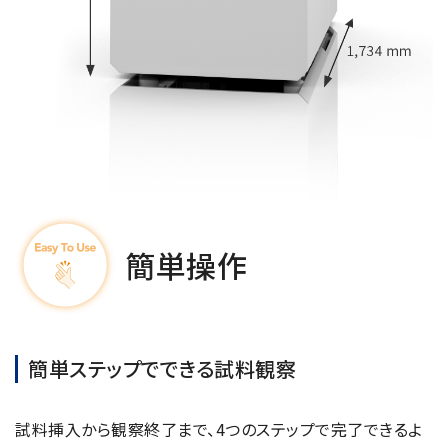
簡単操作
簡単ステップでできる試料観察
試料挿入から観察終了まで、4つのステップで完了できるよ