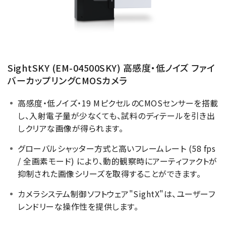
SightSKY (EM-04500SKY) 高感度・低ノイズ ファイ
バーカップリングCMOSカメラ
高感度・低ノイズ・19 MピクセルのCMOSセンサーを搭載
し、入射電子量が少なくても、試料のディテールを引き出
しクリアな画像が得られます。
グローバルシャッター方式と高いフレームレート (58 fps
/ 全画素モード) により、動的観察時にアーティファクトが
抑制された画像シリーズを取得することができます。
カメラシステム制御ソフトウェア"SightX"は、ユーザーフ
レンドリーな操作性を提供します。