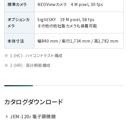
標準カメラ
NEOViewカメラ 4 M pixel, 30 fps
オプションカ
SightSKY 19 M pixel, 58 fps
メラ
その他の他社製カメラも装着可能
本体寸法
幅840 mm / 奥行1,734 mm / 高1,782 mm
1 (HC) : ハイコントラスト構成
2 (HR) : 高分解能構成
カタログダウンロード
JEM-120i 電子顕微鏡