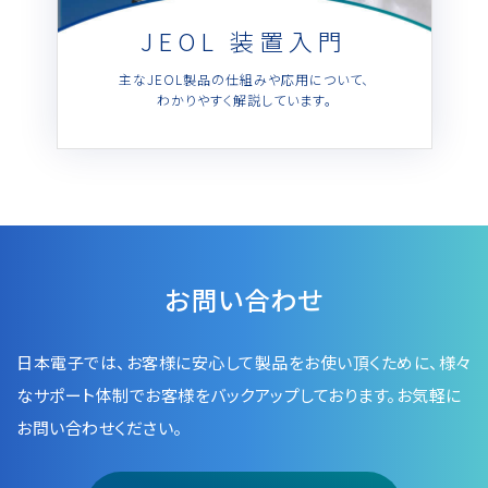
JEOL 装置入門
主なJEOL製品の仕組みや応用について、
わかりやすく解説しています。
お問い合わせ
日本電子では、お客様に安心して製品をお使い頂くために、
様々
なサポート体制でお客様をバックアップしております。お気軽に
お問い合わせください。