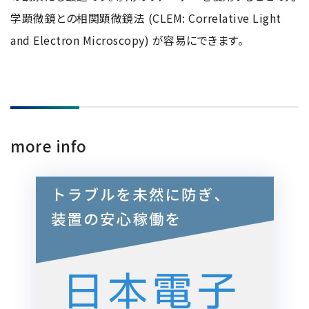
学顕微鏡との相関顕微鏡法 (CLEM: Correlative Light
and Electron Microscopy) が容易にできます。
more info