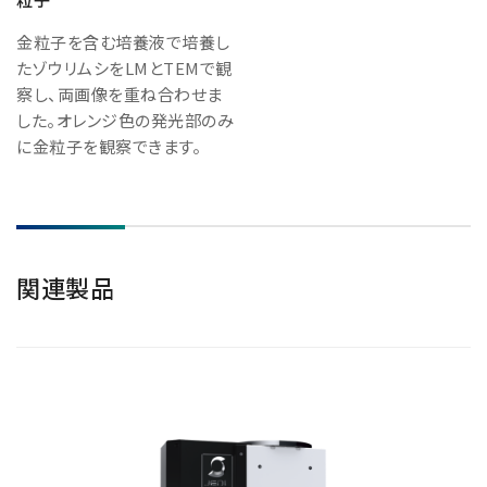
金粒子を含む培養液で培養し
たゾウリムシをLMとTEMで観
察し、両画像を重ね合わせま
した。オレンジ色の発光部のみ
に金粒子を観察できます。
関連製品