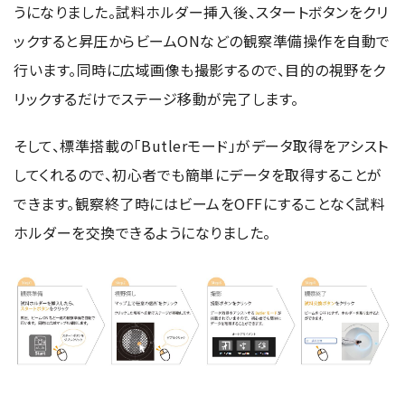
うになりました。試料ホルダー挿入後、スタートボタンをクリ
ックすると昇圧からビームONなどの観察準備操作を自動で
行います。同時に広域画像も撮影するので、目的の視野をク
リックするだけでステージ移動が完了します。
そして、標準搭載の「Butlerモード」がデータ取得をアシスト
してくれるので、初心者でも簡単にデータを取得することが
できます。観察終了時にはビームをOFFにすることなく試料
ホルダーを交換できるようになりました。