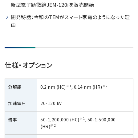
新型電子顕微鏡JEM-120iを販売開始
開発秘話：令和のTEMがスマート家電のようになった理
由
仕様・オプション
※1
※2
分解能
0.2 nm (HC)
, 0.14 nm (HR)
加速電圧
20-120 kV
※1
倍率
50-1,200,000 (HC)
, 50-1,500,000
※2
(HR)