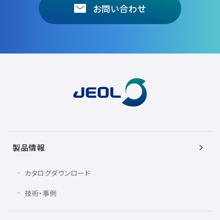
お問い合わせ
製品情報
カタログダウンロード
技術・事例