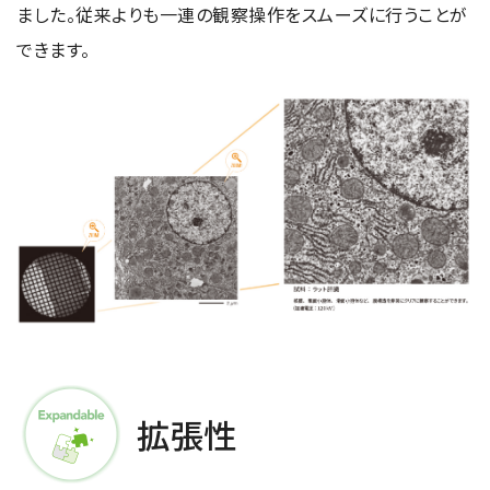
ました。従来よりも一連の観察操作をスムーズに行うことが
できます。
拡張性