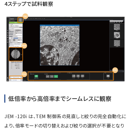
4ステップで試料観察
低倍率から高倍率までシームレスに観察
JEM -120i は、TEM 制御系の見直しと絞りの完全自動化に
より、倍率モードの切り替えおよび絞りの選択が不要となり