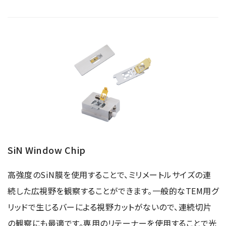
SiN Window Chip
高強度のSiN膜を使用することで、ミリメートルサイズの連
続した広視野を観察することができます。一般的なTEM用グ
リッドで生じるバーによる視野カットがないので、連続切片
の観察にも最適です。専用のリテーナーを使用することで光