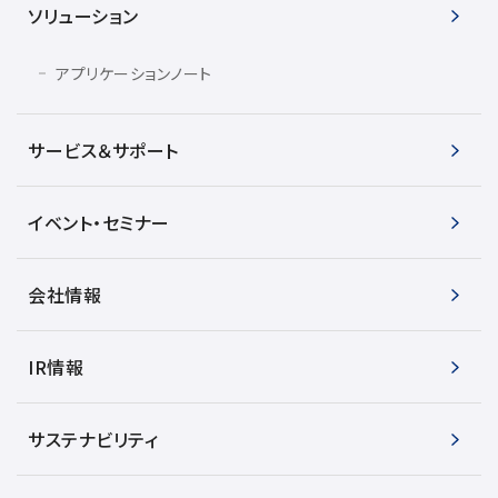
ソリューション
アプリケーションノート
サービス＆サポート
イベント・セミナー
会社情報
IR情報
サステナビリティ