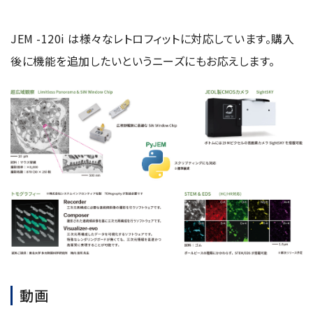
JEM -120i は様々なレトロフィットに対応しています。購入
後に機能を追加したいというニーズにもお応えします。
動画