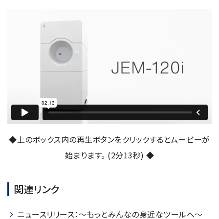
◆上のボックス内の再生ボタンをクリックするとムービーが
始まります。 (2分13秒) ◆
関連リンク
ニュースリリース：～もっとみんなの身近なツールへ～