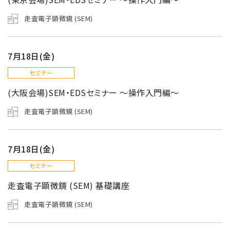
走査電子顕微鏡 (SEM)
7月18日(金)
セミナー
(大阪会場)SEM・EDSセミナー ～操作入門編～
走査電子顕微鏡 (SEM)
7月18日(金)
セミナー
走査電子顕微鏡 (SEM) 基礎講座
走査電子顕微鏡 (SEM)