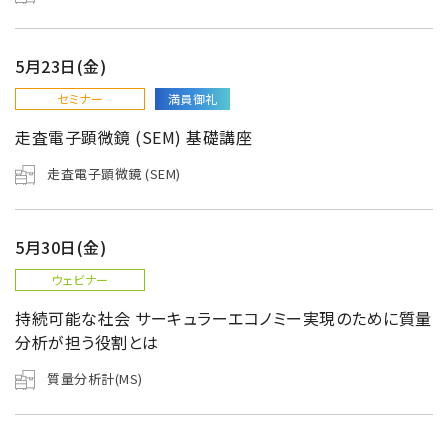
5月23日(金)
セミナー
満員御礼
走査電子顕微鏡 (SEM) 基礎講座
走査電子顕微鏡 (SEM)
5月30日(金)
ウェビナー
持続可能な社会 サーキュラーエコノミー実現のために質量
分析が担う役割とは
質量分析計(MS)