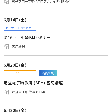
電子プローブマイクロアナライザ (EPMA)
6月14日(土)
セミナー / ウェビナー
第16回 近畿BMセミナー
医用機器
6月20日(金)
セミナー
満員御礼
走査電子顕微鏡 (SEM) 基礎講座
走査電子顕微鏡 (SEM)
6月20日(金)