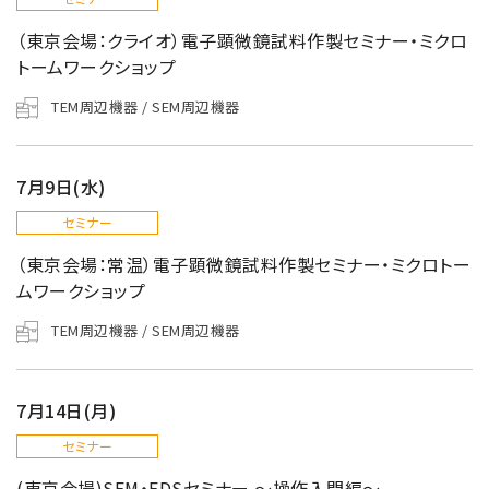
（東京会場：クライオ）電子顕微鏡試料作製セミナー・ミクロ
トームワークショップ
TEM周辺機器 / SEM周辺機器
7月9日(水)
セミナー
（東京会場：常温）電子顕微鏡試料作製セミナー・ミクロトー
ムワークショップ
TEM周辺機器 / SEM周辺機器
7月14日(月)
セミナー
(東京会場)SEM・EDSセミナー ～操作入門編～