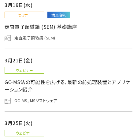
3月19日(水)
セミナー
満員御礼
走査電子顕微鏡 (SEM) 基礎講座
走査電子顕微鏡 (SEM)
3月21日(金)
ウェビナー
GC-MS法の可能性を広げる､最新の前処理装置とアプリケ
ーション紹介
GC-MS, MSソフトウェア
3月25日(火)
ウェビナー