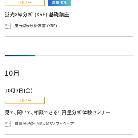
セミナー
満員御礼
蛍光X線分析 (XRF) 基礎講座
蛍光X線分析装置 (XRF)
10月
10月3日(金)
セミナー
見て、聞いて、相談できる！ 質量分析体験セミナー
質量分析計(MS)、MSソフトウェア