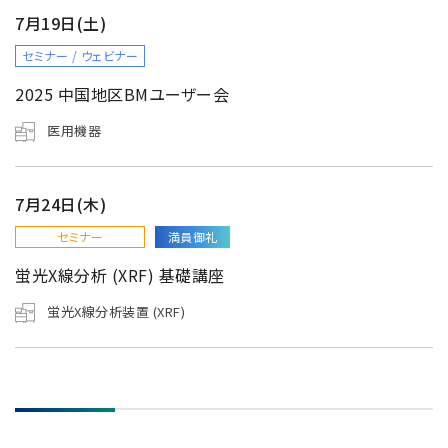
7月19日(土)
セミナー / ウェビナー
2025 中国地区BMユーザー会
医用機器
7月24日(木)
セミナー
満員御礼
蛍光X線分析 (XRF) 基礎講座
蛍光X線分析装置 (XRF)