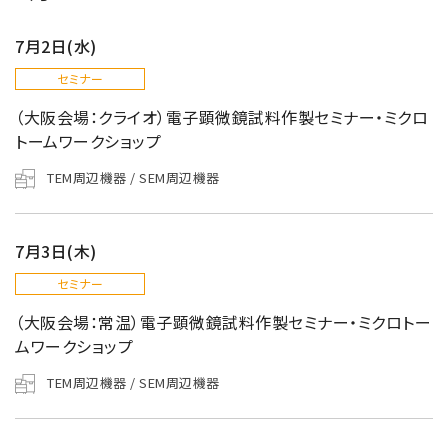
7月2日(水)
セミナー
（大阪会場：クライオ）電子顕微鏡試料作製セミナー・ミクロ
トームワークショップ
TEM周辺機器 / SEM周辺機器
7月3日(木)
セミナー
（大阪会場：常温）電子顕微鏡試料作製セミナー・ミクロトー
ムワークショップ
TEM周辺機器 / SEM周辺機器