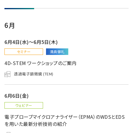
6月
6月4日(水)～6月5日(木)
セミナー
満員御礼
4D-STEM ワークショップのご案内
透過電子顕微鏡 (TEM)
6月6日(金)
ウェビナー
電子プローブマイクロアナライザー（EPMA）のWDSとEDS
を用いた最新分析技術の紹介